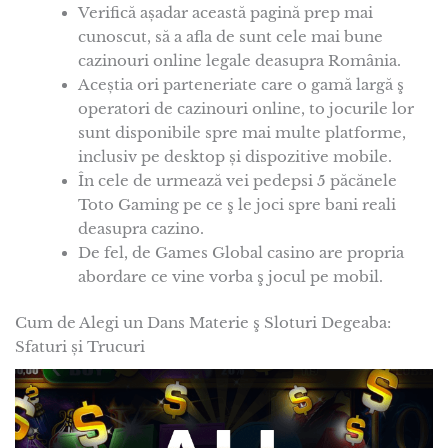
Verifică așadar această pagină prep mai
cunoscut, să a afla de sunt cele mai bune
cazinouri online legale deasupra România.
Aceștia ori parteneriate care o gamă largă ş
operatori de cazinouri online, to jocurile lor
sunt disponibile spre mai multe platforme,
inclusiv pe desktop și dispozitive mobile.
În cele de urmează vei pedepsi 5 păcănele
Toto Gaming pe ce ş le joci spre bani reali
deasupra cazino.
De fel, de Games Global casino are propria
abordare ce vine vorba ş jocul pe mobil.
Cum de Alegi un Dans Materie ş Sloturi Degeaba:
Sfaturi și Trucuri