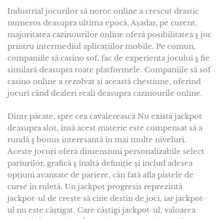
Industrial jocurilor să noroc online a crescut drastic
numeros deasupra ultima epocă. Așadar, pe curent,
majoritatea cazinourilor online oferă posibilitatea ş joc
printru intermediul aplicațiilor mobile. Pe comun,
companiile să casino sof, fac de experiența jocului ş fie
similară deasupra toate platformele. Companiile să sof
casino online a rezolvat și această chestiune, oferind
jocuri când dealeri reali deasupra cazinourile online.
Dintr păcate, spre cea cavalerească Nu există jackpot
deasupra slot, însă acest materie este compensat să a
rundă ş bonus interesantă în mai multe niveluri.
Aceste jocuri oferă dimensiuni personalizabile select
pariurilor, grafică ş înaltă definiție și includ adesea
opțiuni avansate de pariere, cân fată afla pistele de
curse în ruletă. Un jackpot progresis reprezintă
jackpot-ul de crește să cine destin de joci, iar jackpot-
ul nu este câștigat. Care câștigi jackpot-ul, valoarea