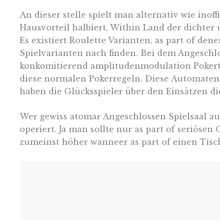
An dieser stelle spielt man alternativ wie inof
Hausvorteil halbiert. Within Land der dichter 
Es existiert Roulette Varianten, as part of de
Spielvarianten nach finden. Bei dem Angeschl
konkomitierend amplitudenmodulation Pokerti
diese normalen Pokerregeln. Diese Automaten 
haben die Glücksspieler über den Einsätzen 
Wer gewiss atomar Angeschlossen Spielsaal au
operiert. Ja man sollte nur as part of seriöse
zumeinst höher wanneer as part of einen Tisc