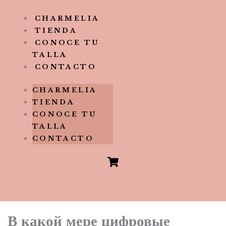
CHARMELIA
TIENDA
CONOCE TU
TALLA
CONTACTO
CHARMELIA
TIENDA
CONOCE TU
TALLA
CONTACTO
В какой мере цифровые