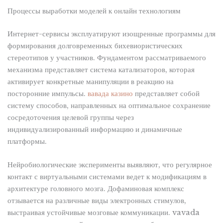
Процессы выработки моделей к онлайн технологиям
Интернет-сервисы эксплуатируют изощренные программы для
формирования долговременных бихевиористических
стереотипов у участников. Фундаментом рассматриваемого
механизма представляет система катализаторов, которая
активирует конкретные манипуляции в реакцию на
посторонние импульсы.
вавада казино
представляет собой
систему способов, направленных на оптимальное сохранение
сосредоточения целевой группы через
индивидуализированный информацию и динамичные
платформы.
Нейробиологические эксперименты выявляют, что регулярное
контакт с виртуальными системами ведет к модификациям в
архитектуре головного мозга. Дофаминовая комплекс
отзывается на различные виды электронных стимулов,
выстраивая устойчивые мозговые коммуникации. vavada