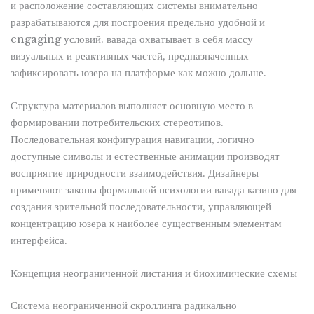
и расположение составляющих системы внимательно
разрабатываются для построения предельно удобной и
engaging условий. вавада охватывает в себя массу
визуальных и реактивных частей, предназначенных
зафиксировать юзера на платформе как можно дольше.
Структура материалов выполняет основную место в
формировании потребительских стереотипов.
Последовательная конфигурация навигации, логично
доступные символы и естественные анимации производят
восприятие природности взаимодействия. Дизайнеры
применяют законы формальной психологии вавада казино для
создания зрительной последовательности, управляющей
концентрацию юзера к наиболее существенным элементам
интерфейса.
Концепция неограниченной листания и биохимические схемы
Система неограниченной скроллинга радикально