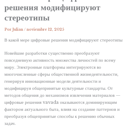
решения модифицируют
стереотипы
Por
Julian
/
noviembre 12, 2025
В какой мере цифровые решения модифицируют стереотипы
Новейшие разработки существенно преобразуют
повседневную активность множества личностей по всему
миру. Электронные платформы интегрируются во
многочисленные сферы общественной жизнедеятельности,
генерируя инновационные модели деятельности и
модифицируя общепринятые культурные стандарты. От
методов общения до механизмов извлечения материалов —
цифровые решения vavada оказываются доминирующим
фактором актуального быта, влияя на создание паттернов и
преобразуя общепринятые способы к решению обычных
задач.