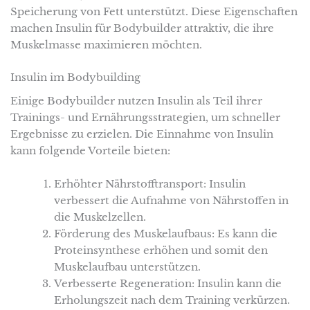
Speicherung von Fett unterstützt. Diese Eigenschaften
machen Insulin für Bodybuilder attraktiv, die ihre
Muskelmasse maximieren möchten.
Insulin im Bodybuilding
Einige Bodybuilder nutzen Insulin als Teil ihrer
Trainings- und Ernährungsstrategien, um schneller
Ergebnisse zu erzielen. Die Einnahme von Insulin
kann folgende Vorteile bieten:
Erhöhter Nährstofftransport: Insulin
verbessert die Aufnahme von Nährstoffen in
die Muskelzellen.
Förderung des Muskelaufbaus: Es kann die
Proteinsynthese erhöhen und somit den
Muskelaufbau unterstützen.
Verbesserte Regeneration: Insulin kann die
Erholungszeit nach dem Training verkürzen.