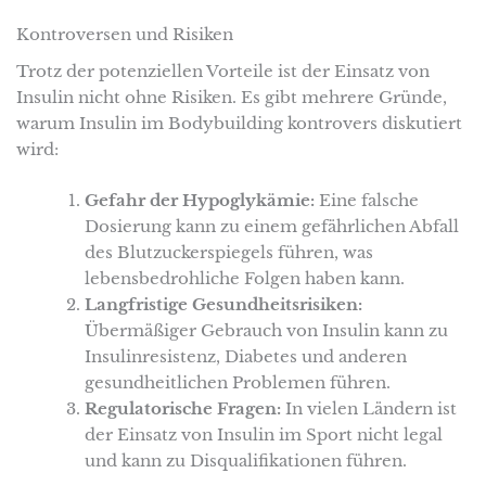
Kontroversen und Risiken
Trotz der potenziellen Vorteile ist der Einsatz von
Insulin nicht ohne Risiken. Es gibt mehrere Gründe,
warum Insulin im Bodybuilding kontrovers diskutiert
wird:
Gefahr der Hypoglykämie:
Eine falsche
Dosierung kann zu einem gefährlichen Abfall
des Blutzuckerspiegels führen, was
lebensbedrohliche Folgen haben kann.
Langfristige Gesundheitsrisiken:
Übermäßiger Gebrauch von Insulin kann zu
Insulinresistenz, Diabetes und anderen
gesundheitlichen Problemen führen.
Regulatorische Fragen:
In vielen Ländern ist
der Einsatz von Insulin im Sport nicht legal
und kann zu Disqualifikationen führen.