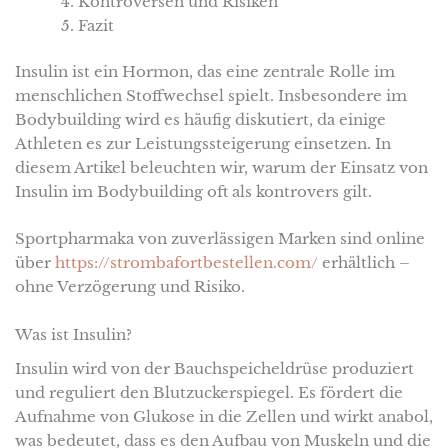
Kontroversen und Risiken
Fazit
Insulin ist ein Hormon, das eine zentrale Rolle im
menschlichen Stoffwechsel spielt. Insbesondere im
Bodybuilding wird es häufig diskutiert, da einige
Athleten es zur Leistungssteigerung einsetzen. In
diesem Artikel beleuchten wir, warum der Einsatz von
Insulin im Bodybuilding oft als kontrovers gilt.
Sportpharmaka von zuverlässigen Marken sind online
über
https://strombafortbestellen.com/
erhältlich –
ohne Verzögerung und Risiko.
Was ist Insulin?
Insulin wird von der Bauchspeicheldrüse produziert
und reguliert den Blutzuckerspiegel. Es fördert die
Aufnahme von Glukose in die Zellen und wirkt anabol,
was bedeutet, dass es den Aufbau von Muskeln und die