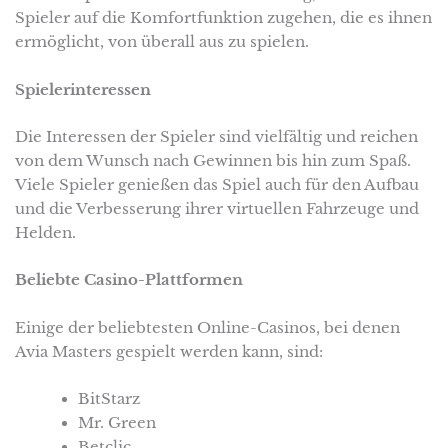
Spieler auf die Komfortfunktion zugehen, die es ihnen
ermöglicht, von überall aus zu spielen.
Spielerinteressen
Die Interessen der Spieler sind vielfältig und reichen
von dem Wunsch nach Gewinnen bis hin zum Spaß.
Viele Spieler genießen das Spiel auch für den Aufbau
und die Verbesserung ihrer virtuellen Fahrzeuge und
Helden.
Beliebte Casino-Plattformen
Einige der beliebtesten Online-Casinos, bei denen
Avia Masters gespielt werden kann, sind:
BitStarz
Mr. Green
Betclic