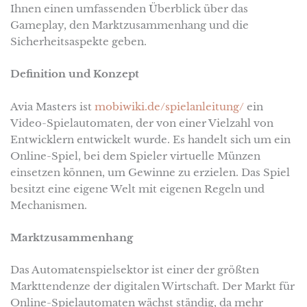
Ihnen einen umfassenden Überblick über das
Gameplay, den Marktzusammenhang und die
Sicherheitsaspekte geben.
Definition und Konzept
Avia Masters ist
mobiwiki.de/spielanleitung/
ein
Video-Spielautomaten, der von einer Vielzahl von
Entwicklern entwickelt wurde. Es handelt sich um ein
Online-Spiel, bei dem Spieler virtuelle Münzen
einsetzen können, um Gewinne zu erzielen. Das Spiel
besitzt eine eigene Welt mit eigenen Regeln und
Mechanismen.
Marktzusammenhang
Das Automatenspielsektor ist einer der größten
Markttendenze der digitalen Wirtschaft. Der Markt für
Online-Spielautomaten wächst ständig, da mehr