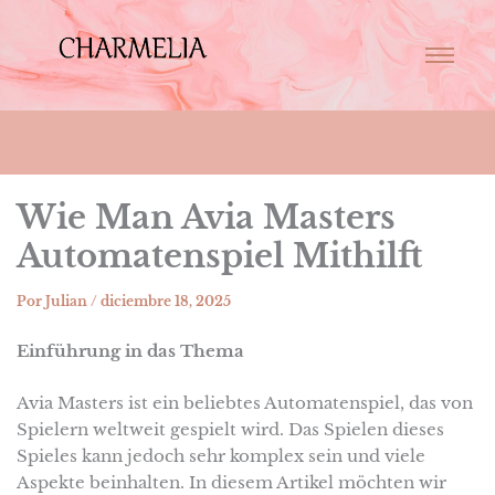
Wie Man Avia Masters
Automatenspiel Mithilft
Por
Julian
/
diciembre 18, 2025
Einführung in das Thema
Avia Masters ist ein beliebtes Automatenspiel, das von
Spielern weltweit gespielt wird. Das Spielen dieses
Spieles kann jedoch sehr komplex sein und viele
Aspekte beinhalten. In diesem Artikel möchten wir