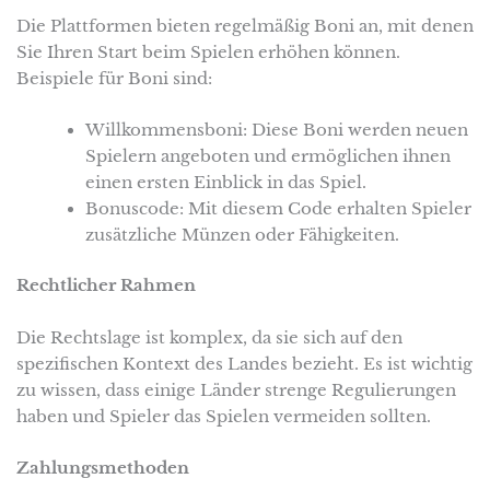
Die Plattformen bieten regelmäßig Boni an, mit denen
Sie Ihren Start beim Spielen erhöhen können.
Beispiele für Boni sind:
Willkommensboni: Diese Boni werden neuen
Spielern angeboten und ermöglichen ihnen
einen ersten Einblick in das Spiel.
Bonuscode: Mit diesem Code erhalten Spieler
zusätzliche Münzen oder Fähigkeiten.
Rechtlicher Rahmen
Die Rechtslage ist komplex, da sie sich auf den
spezifischen Kontext des Landes bezieht. Es ist wichtig
zu wissen, dass einige Länder strenge Regulierungen
haben und Spieler das Spielen vermeiden sollten.
Zahlungsmethoden