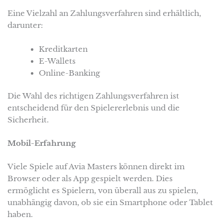
Eine Vielzahl an Zahlungsverfahren sind erhältlich,
darunter:
Kreditkarten
E-Wallets
Online-Banking
Die Wahl des richtigen Zahlungsverfahren ist
entscheidend für den Spielererlebnis und die
Sicherheit.
Mobil-Erfahrung
Viele Spiele auf Avia Masters können direkt im
Browser oder als App gespielt werden. Dies
ermöglicht es Spielern, von überall aus zu spielen,
unabhängig davon, ob sie ein Smartphone oder Tablet
haben.