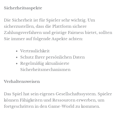
Sicherheitsaspekte
Die Sicherheit ist für Spieler sehr wichtig. Um
sicherzustellen, dass die Plattform sichere
Zahlungsverfahren und geistige Fairness bietet, sollten
Sie immer auf folgende Aspekte achten:
Vertraulichkeit
Schutz Ihrer persönlichen Daten
Regelmäßig aktualisierte
Sicherheitsmechanismen
Verhaltensweisen
Das Spiel hat sein eigenes Gesellschaftssystem. Spieler
können Fähigkeiten und Ressourcen erwerben, um
fortgeschritten in den Game-World zu kommen.