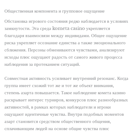
Общественная компонента и групповое ощущение
Обстановка игрового состояния редко наблюдается в условиях
замкнутости. Эта среда kometa casino укрепляется
благодаря взаимосвязи между индивидами. Общее ощущение
риска укрепляет осознание единства а также эмоционального
сближения. Персоны обмениваются чувствами, анализируют
исходы плюс ощущают радость от самого живого процесса
наблюдения за протеканием ситуаций.
Совместная активность усиливает внутренний резонанс. Когда
группа имеет схожий тот же и тот же объект внимания,
степень азарта повышается. Такое наблюдение комета казино
раскрывает интерес турниров, конкурсов плюс разнообразных
активностей, в рамках которых наблюдатели и игроки
ощущают идентичные чувства. Внутри подобных моментов
азарт становится средством общественного общения,
сплачивающим людей на основе общие чувства плюс