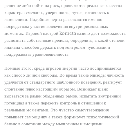
решение либо пойти на риск, проявляются реальные качества
характера: смелость, уверенность, чутье, готовность к
изменениям. Подобные черты развиваются именно
посредством участие вовлечения внутри рискованных
моментах. Игровой настрой kometa казино дает возможность
распознать собственные пределы, определить, в какой степени
индивид способен держать под контролем чувствами и
поддерживать уравновешенность.
Помимо этого, среда игровой энергии часто воспринимается
как способ личной свободы. Во время такие эпизоды личность
удаляется от стандартного шаблонного поведения, реагирует
спонтанно плюс настоящим образом. Возникает шанс
вырваться за рамки обыденных рамок, испытать внутренний
потенциал а также пережить контроль в отношении к
реальными моментами. Это чувство самоутверждения
повышает самооценку а также формирует психологический
баланс в сочетании между мышлением и эмоциями.