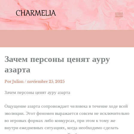
Зачем персоны ценят ауру
азарта
Por
Julian
/
noviembre 25, 2025
Зачем персоны ценят ауру азарта
Ощущение азарта сопровождает человека в течение ходе всей
эволюции. Этот феномен выражается совсем не исключительно
во игровых формах либо конкурсах, при этом к тому же
внутри ежедневных ситуациях, когда необходимо сделать