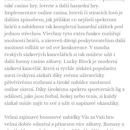
také casino hry, loterie a další hazardní hry.
Implementace online casina, loterií či stíracích losů je
dalším způsobem, jak přilákat co nejširší spektrum
hráčů a nabídnout tak kompletní hazardní zážitek pod
jednou střechou. Všechny tyto extra funkce rozšiřují
možnosti hráčů, a zároveň dávají poskytovatelům další
možnost odlišit se od své konkurence. V mnoha
českých sázkových kancelářích si tak můžete užít i
další formy casino zábavy. Lucky Block je moderní
sázková kancelář, která si rychle získává popularitu
mezi českými sázkaři díky svému uživatelsky
přívětivému rozhraní a široké nabídce možností
online sázení. Díky širokému spektru sportovních lig a
událostí, jako jsou fotbal, hokej nebo tenis, si každý
sázkař může najít to své a užít si napínavé okamžiky.
Velmi zajímavé bonusové nabídky Vás za Vaši hru
velmi dobře odmění a přinesou více zábavy. Bonusy a