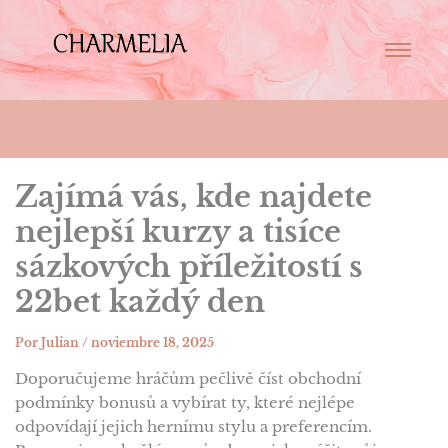
Zajímá vás, kde najdete
nejlepší kurzy a tisíce
sázkových příležitostí s
22bet každý den
Por
Julian
/
noviembre 18, 2025
Doporučujeme hráčům pečlivě číst obchodní
podmínky bonusů a vybírat ty, které nejlépe
odpovídají jejich hernímu stylu a preferencím.