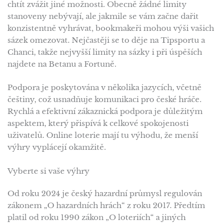
chtít zvážit jiné možnosti. Obecně žádné limity
stanoveny nebývají, ale jakmile se vám začne dařit
konzistentně vyhrávat, bookmakeři mohou výši vašich
sázek omezovat. Nejčastěji se to děje na Tipsportu a
Chanci, takže nejvyšší limity na sázky i při úspěších
najdete na Betanu a Fortuně.
Podpora je poskytována v několika jazycích, včetně
češtiny, což usnadňuje komunikaci pro české hráče.
Rychlá a efektivní zákaznická podpora je důležitým
aspektem, který přispívá k celkové spokojenosti
uživatelů. Online loterie mají tu výhodu, že menší
výhry vyplácejí okamžitě.
Vyberte si vaše výhry
Od roku 2024 je český hazardní průmysl regulován
zákonem „O hazardních hrách“ z roku 2017. Předtím
platil od roku 1990 zákon „O loteriích“ a jiných