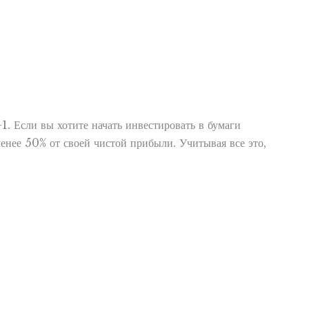
1. Если вы хотите начать инвестировать в бумаги
енее 50% от своей чистой прибыли. Учитывая все это,