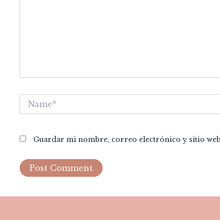
Name*
Guardar mi nombre, correo electrónico y sitio we