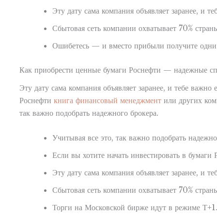
Эту дату сама компания объявляет заранее, и те
Сбытовая сеть компании охватывает 70% стран
Ошибетесь — и вместо прибыли получите одни
Как приобрести ценные бумаги Роснефти — надежные сп
Эту дату сама компания объявляет заранее, и тебе важно
Роснефти
книга финансовый менеджмент
или других комп
так важно подобрать надежного брокера.
Учитывая все это, так важно подобрать надежно
Если вы хотите начать инвестировать в бумаги 
Эту дату сама компания объявляет заранее, и те
Сбытовая сеть компании охватывает 70% стран
Торги на Московской бирже идут в режиме Т+1