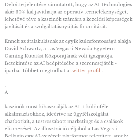
Deloitte jelentése rámutatott, hogy az AI Technologies
akár 30%-kal javíthatja az operatív termelékenységet,
lehetővé téve a kaszinók számára a kezelési képességek
javítását és a szolgáltatásnyújtás finomítását.
Ennek az átalakulásnak az egyik kulcsfontosságú alakja
David Schwartz, a Las Vegas-i Nevada Egyetem
Gaming Kutatási Központjának volt igazgatója.
Betekintése az AI beépítésébe a szerencsejáték -
iparba. Többet megtudhat a
twitter profil
.
.
A
kaszinók most kihasználják az AI -t különféle
alkalmazásokhoz, ideértve az ügyfélszolgálat
chatbotjait, a testreszabott marketingt és a csalások
elismerését. Az illusztráció céljából a Las Vegas-i
Bellagio egy AI-vezérelt platformot telepített, amely