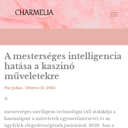
A mesterséges intelligencia
hatása a kaszinó
műveletekre
Por
Julian
/
febrero 25, 2025
A
mesterséges intelligens technológia (AI) átalakítja a
kaszinóipart a műveletek egyszerűsítésével és az
ügyfelek elégedettségének javításával. 2023 -ban a