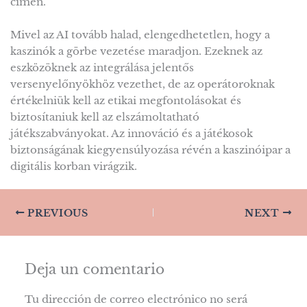
címen.
Mivel az AI tovább halad, elengedhetetlen, hogy a
kaszinók a görbe vezetése maradjon. Ezeknek az
eszközöknek az integrálása jelentős
versenyelőnyökhöz vezethet, de az operátoroknak
értékelniük kell az etikai megfontolásokat és
biztosítaniuk kell az elszámoltatható
játékszabványokat. Az innováció és a játékosok
biztonságának kiegyensúlyozása révén a kaszinóipar a
digitális korban virágzik.
PREVIOUS
NEXT
Deja un comentario
Tu dirección de correo electrónico no será