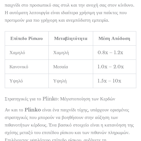
παιχνίδι στο προσωπικό σας στυλ και την ανοχή σας στον κίνδυνο.
Η αυτόματη λειτουργία είναι ιδιαίτερα χρήσιμη για παίκτες που
προτιμούν μια πιο γρήγορη και ανεμπόδιστη εμπειρία.
Επίπεδο Ρίσκου
Μεταβλητότητα
Μέση Απόδοση
Χαμηλό
Χαμηλή
0.8x – 1.2x
Κανονικό
Μεσαία
1.0x – 2.0x
Υψηλό
Υψηλή
1.5x – 10x
Στρατηγικές για το Plinko: Μέγιστοποίηση των Κερδών
Αν και το
Plinko
είναι ένα παιχνίδι τύχης, υπάρχουν ορισμένες
στρατηγικές που μπορούν να βοηθήσουν στην αύξηση των
πιθανοτήτων κέρδους. Ένα βασικό στοιχείο είναι η κατανόηση της
σχέσης μεταξύ του επιπέδου ρίσκου και των πιθανών πληρωμών.
Επιλέγοντας υψηλότερο επίπεδο ρίσκου, αυξάνετε τη