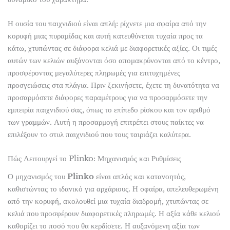
Η ουσία του παιχνιδιού είναι απλή: ρίχνετε μια σφαίρα από την
κορυφή μιας πυραμίδας και αυτή κατευθύνεται τυχαία προς τα
κάτω, χτυπώντας σε διάφορα κελιά με διαφορετικές αξίες. Οι τιμές
αυτών των κελιών αυξάνονται όσο απομακρύνονται από το κέντρο,
προσφέροντας μεγαλύτερες πληρωμές για επιτυχημένες
προσγειώσεις στα πλάγια. Πριν ξεκινήσετε, έχετε τη δυνατότητα να
προσαρμόσετε διάφορες παραμέτρους για να προσαρμόσετε την
εμπειρία παιχνιδιού σας, όπως το επίπεδο ρίσκου και τον αριθμό
των γραμμών. Αυτή η προσαρμογή επιτρέπει στους παίκτες να
επιλέξουν το στυλ παιχνιδιού που τους ταιριάζει καλύτερα.
Πώς Λειτουργεί το Plinko: Μηχανισμός και Ρυθμίσεις
Ο μηχανισμός του
Plinko
είναι απλός και κατανοητός,
καθιστώντας το ιδανικό για αρχάριους. Η σφαίρα, απελευθερωμένη
από την κορυφή, ακολουθεί μια τυχαία διαδρομή, χτυπώντας σε
κελιά που προσφέρουν διαφορετικές πληρωμές. Η αξία κάθε κελιού
καθορίζει το ποσό που θα κερδίσετε. Η αυξανόμενη αξία των