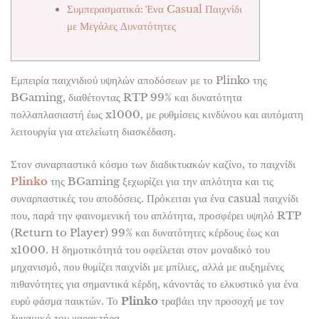
Συμπερασματικά: Ένα Casual Παιχνίδι
με Μεγάλες Δυνατότητες
Εμπειρία παιχνιδιού υψηλών αποδόσεων με το Plinko της
BGaming, διαθέτοντας RTP 99% και δυνατότητα
πολλαπλασιαστή έως x1000, με ρυθμίσεις κινδύνου και αυτόματη
λειτουργία για ατελείωτη διασκέδαση.
Στον συναρπαστικό κόσμο των διαδικτυακών καζίνο, το παιχνίδι
Plinko
της BGaming ξεχωρίζει για την απλότητα και τις
συναρπαστικές του αποδόσεις. Πρόκειται για ένα casual παιχνίδι
που, παρά την φαινομενική του απλότητα, προσφέρει υψηλό RTP
(Return to Player) 99% και δυνατότητες κέρδους έως και
x1000. Η δημοτικότητά του οφείλεται στον μοναδικό του
μηχανισμό, που θυμίζει παιχνίδι με μπίλιες, αλλά με αυξημένες
πιθανότητες για σημαντικά κέρδη, κάνοντάς το ελκυστικό για ένα
ευρύ φάσμα παικτών. Το
Plinko
τραβάει την προσοχή με τον
δυναμικό του χαρακτήρα.