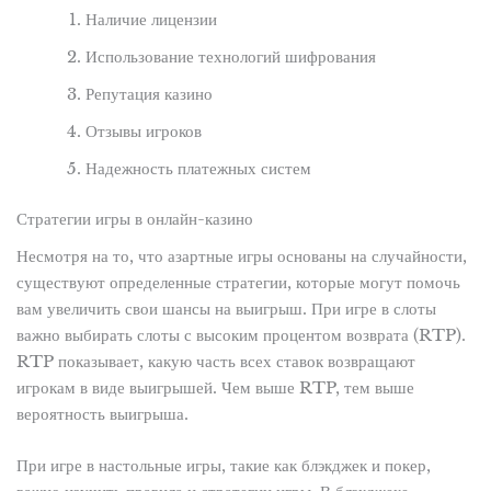
Наличие лицензии
Использование технологий шифрования
Репутация казино
Отзывы игроков
Надежность платежных систем
Стратегии игры в онлайн-казино
Несмотря на то, что азартные игры основаны на случайности,
существуют определенные стратегии, которые могут помочь
вам увеличить свои шансы на выигрыш. При игре в слоты
важно выбирать слоты с высоким процентом возврата (RTP).
RTP показывает, какую часть всех ставок возвращают
игрокам в виде выигрышей. Чем выше RTP, тем выше
вероятность выигрыша.
При игре в настольные игры, такие как блэкджек и покер,