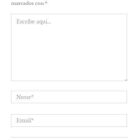
marcados con
*
Escribe
aquí...
Name*
Email*