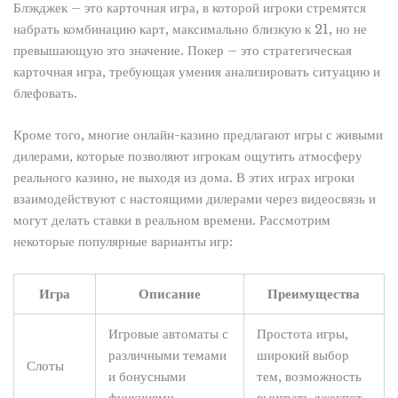
Блэкджек – это карточная игра, в которой игроки стремятся
набрать комбинацию карт, максимально близкую к 21, но не
превышающую это значение. Покер – это стратегическая
карточная игра, требующая умения анализировать ситуацию и
блефовать.
Кроме того, многие онлайн-казино предлагают игры с живыми
дилерами, которые позволяют игрокам ощутить атмосферу
реального казино, не выходя из дома. В этих играх игроки
взаимодействуют с настоящими дилерами через видеосвязь и
могут делать ставки в реальном времени. Рассмотрим
некоторые популярные варианты игр:
Игра
Описание
Преимущества
Игровые автоматы с
Простота игры,
различными темами
широкий выбор
Слоты
и бонусными
тем, возможность
функциями.
выиграть джекпот.