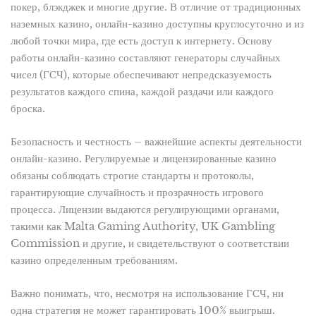
покер, блэкджек и многие другие. В отличие от традиционных
наземных казино, онлайн-казино доступны круглосуточно и из
любой точки мира, где есть доступ к интернету. Основу
работы онлайн-казино составляют генераторы случайных
чисел (ГСЧ), которые обеспечивают непредсказуемость
результатов каждого спина, каждой раздачи или каждого
броска.
Безопасность и честность – важнейшие аспекты деятельности
онлайн-казино. Регулируемые и лицензированные казино
обязаны соблюдать строгие стандарты и протоколы,
гарантирующие случайность и прозрачность игрового
процесса. Лицензии выдаются регулирующими органами,
такими как Malta Gaming Authority, UK Gambling
Commission и другие, и свидетельствуют о соответствии
казино определенным требованиям.
Важно понимать, что, несмотря на использование ГСЧ, ни
одна стратегия не может гарантировать 100% выигрыш.