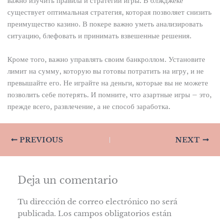
важно изучить правила и стратегии игры. В блэкджеке
существует оптимальная стратегия, которая позволяет снизить
преимущество казино. В покере важно уметь анализировать
ситуацию, блефовать и принимать взвешенные решения.
Кроме того, важно управлять своим банкроллом. Установите
лимит на сумму, которую вы готовы потратить на игру, и не
превышайте его. Не играйте на деньги, которые вы не можете
позволить себе потерять. И помните, что азартные игры – это,
прежде всего, развлечение, а не способ заработка.
PREVIOUS
NEXT
Deja un comentario
Tu dirección de correo electrónico no será
publicada.
Los campos obligatorios están