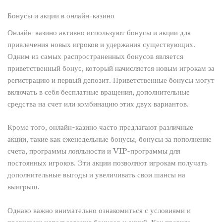
Бонусы и акции в онлайн-казино
Онлайн-казино активно используют бонусы и акции для
привлечения новых игроков и удержания существующих.
Одним из самых распространенных бонусов является
приветственный бонус, который начисляется новым игрокам за
регистрацию и первый депозит. Приветственные бонусы могут
включать в себя бесплатные вращения, дополнительные
средства на счет или комбинацию этих двух вариантов.
Кроме того, онлайн-казино часто предлагают различные
акции, такие как еженедельные бонусы, бонусы за пополнение
счета, программы лояльности и VIP-программы для
постоянных игроков. Эти акции позволяют игрокам получать
дополнительные выгоды и увеличивать свои шансы на
выигрыш.
Однако важно внимательно ознакомиться с условиями и