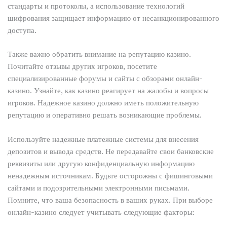
стандарты и протоколы, а использование технологий
шифрования защищает информацию от несанкционированного
доступа.
Также важно обратить внимание на репутацию казино.
Почитайте отзывы других игроков, посетите
специализированные форумы и сайты с обзорами онлайн-
казино. Узнайте, как казино реагирует на жалобы и вопросы
игроков. Надежное казино должно иметь положительную
репутацию и оперативно решать возникающие проблемы.
Используйте надежные платежные системы для внесения
депозитов и вывода средств. Не передавайте свои банковские
реквизиты или другую конфиденциальную информацию
ненадежным источникам. Будьте осторожны с фишинговыми
сайтами и подозрительными электронными письмами.
Помните, что ваша безопасность в ваших руках. При выборе
онлайн-казино следует учитывать следующие факторы: