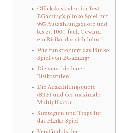
Glückskaskaden im Test:
BGaming’s plinko Spiel mit
99% Auszahlungsquote und
bis zu 1000-fach Gewinn –
ein Risiko, das sich lohnt?
Wie funktioniert das Plinko
Spiel von BGaming?
Die verschiedenen
Risikostufen
Die Auszahlungsquote
(RTP) und der maximale
Multiplikator
Strategien und Tipps für
das Plinko Spiel
Verständnis der