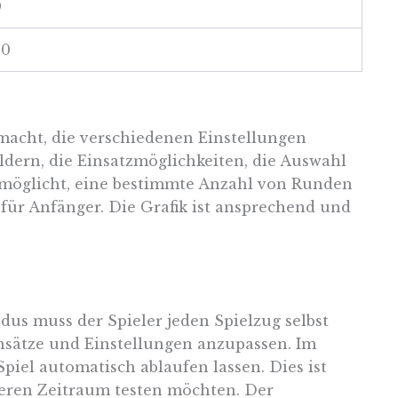
0
00
 macht, die verschiedenen Einstellungen
ldern, die Einsatzmöglichkeiten, die Auswahl
 ermöglicht, eine bestimmte Anzahl von Runden
 für Anfänger. Die Grafik ist ansprechend und
us muss der Spieler jeden Spielzug selbst
Einsätze und Einstellungen anzupassen. Im
el automatisch ablaufen lassen. Dies ist
geren Zeitraum testen möchten. Der