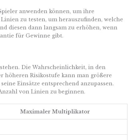
e Spieler anwenden können, um ihre
 Linien zu testen, um herauszufinden, welche
 und diesen dann langsam zu erhöhen, wenn
rantie für Gewinne gibt.
rstehen. Die Wahrscheinlichkeit, in den
ner höheren Risikostufe kann man größere
nd seine Einsätze entsprechend anzupassen.
 Anzahl von Linien zu beginnen.
Maximaler Multiplikator