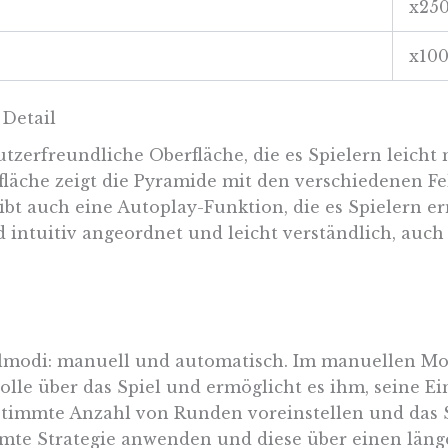
x25
x10
 Detail
tzerfreundliche Oberfläche, die es Spielern leicht
fläche zeigt die Pyramide mit den verschiedenen Fe
 gibt auch eine Autoplay-Funktion, die es Spielern
d intuitiv angeordnet und leicht verständlich, auch
ielmodi: manuell und automatisch. Im manuellen Mod
rolle über das Spiel und ermöglicht es ihm, seine 
immte Anzahl von Runden voreinstellen und das Spi
timmte Strategie anwenden und diese über einen län