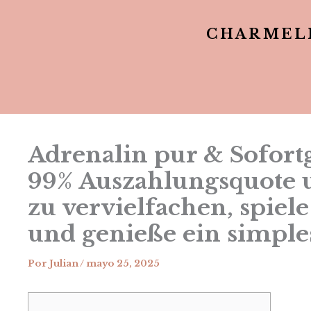
CHARMEL
Adrenalin pur & Sofort
99% Auszahlungsquote u
zu vervielfachen, spie
und genieße ein simple
Por
Julian
/
mayo 25, 2025