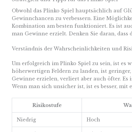
Obwohl das Plinko Spiel hauptsächlich auf Glü
Gewinnchancen zu verbessern. Eine Möglichkei
Kombination am besten funktioniert. Es ist a
man Gewinne erzielt. Denken Sie daran, dass da
Verständnis der Wahrscheinlichkeiten und Ris
Um erfolgreich im Plinko Spiel zu sein, ist es
höherwertigen Feldern zu landen, ist geringer
Gewinne erzielen, verliert aber auch öfter. Es
Wenn man sich unsicher ist, ist es besser, mit
Risikostufe
Wah
Niedrig
Hoch