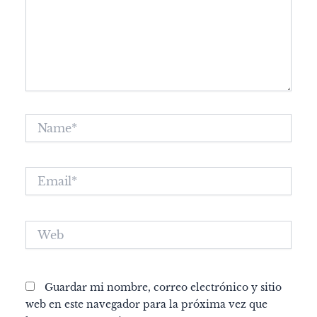
Name*
Email*
Web
Guardar mi nombre, correo electrónico y sitio
web en este navegador para la próxima vez que