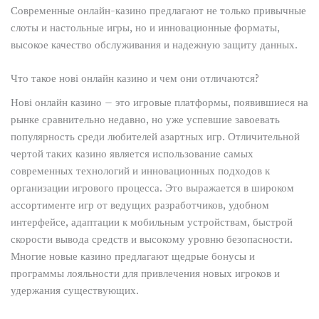
Современные онлайн-казино предлагают не только привычные
слоты и настольные игры, но и инновационные форматы,
высокое качество обслуживания и надежную защиту данных.
Что такое нові онлайн казино и чем они отличаются?
Нові онлайн казино – это игровые платформы, появившиеся на
рынке сравнительно недавно, но уже успевшие завоевать
популярность среди любителей азартных игр. Отличительной
чертой таких казино является использование самых
современных технологий и инновационных подходов к
организации игрового процесса. Это выражается в широком
ассортименте игр от ведущих разработчиков, удобном
интерфейсе, адаптации к мобильным устройствам, быстрой
скорости вывода средств и высокому уровню безопасности.
Многие новые казино предлагают щедрые бонусы и
программы лояльности для привлечения новых игроков и
удержания существующих.