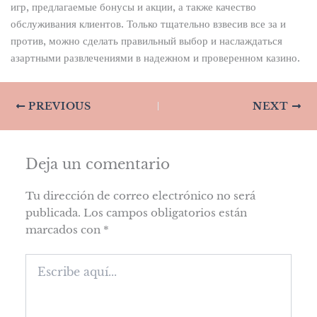
игр, предлагаемые бонусы и акции, а также качество
обслуживания клиентов. Только тщательно взвесив все за и
против, можно сделать правильный выбор и наслаждаться
азартными развлечениями в надежном и проверенном казино.
PREVIOUS
NEXT
Deja un comentario
Tu dirección de correo electrónico no será
publicada.
Los campos obligatorios están
marcados con
*
Escribe
aquí...