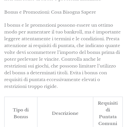
Bonus e Promozioni: Cosa Bisogna Sapere
I bonus e le promozioni possono essere un ottimo
modo per aumentare il tuo bankroll, ma è importante
leggere attentamente i termini e le condizioni. Presta
attenzione ai requisiti di puntata, che indicano quante
volte devi scommettere l’importo del bonus prima di
poter prelevare le vincite. Controlla anche le
restrizioni sui giochi, che possono limitare l’utilizzo
del bonus a determinati titoli. Evita i bonus con
requisiti di puntata eccessivamente elevati o
restrizioni troppo rigide.
Requisiti
Tipo di
di
Descrizione
Bonus
Puntata
Comuni