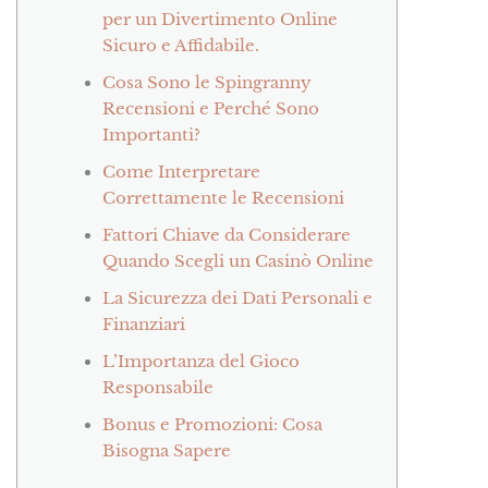
per un Divertimento Online
Sicuro e Affidabile.
Cosa Sono le Spingranny
Recensioni e Perché Sono
Importanti?
Come Interpretare
Correttamente le Recensioni
Fattori Chiave da Considerare
Quando Scegli un Casinò Online
La Sicurezza dei Dati Personali e
Finanziari
L’Importanza del Gioco
Responsabile
Bonus e Promozioni: Cosa
Bisogna Sapere