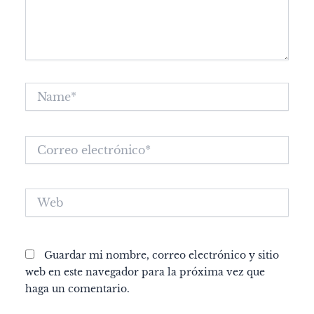
Name*
Correo
electrónico*
Web
Guardar mi nombre, correo electrónico y sitio
web en este navegador para la próxima vez que
haga un comentario.