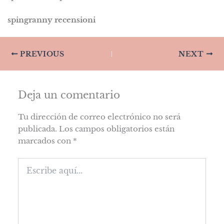
spingranny recensioni
PREVIOUS
NEXT
Deja un comentario
Tu dirección de correo electrónico no será
publicada.
Los campos obligatorios están
marcados con
*
Escribe
aquí...