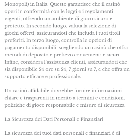
Monopoli) in Italia. Questo garantisce che il casinò
operi in conformità con le leggi e i regolamenti
vigenti, offrendo un ambiente di gioco sicuro e
protetto. In secondo luogo, valuta la selezione di
giochi offerti, assicurandoti che includa i tuoi titoli
preferiti. In terzo luogo, controlla le opzioni di
pagamento disponibili, scegliendo un casinò che offra
metodi di deposito e prelievo convenienti e sicuri.
Infine, considera l’assistenza clienti, assicurandoti che
sia disponibile 24 ore su 24, 7 giorni su 7, e che offra un
supporto efficace e professionale.
Un casinò affidabile dovrebbe fornire informazioni
chiare e trasparenti in merito a termini e condizioni,
politiche di gioco responsabile e misure di sicurezza.
La Sicurezza dei Dati Personali e Finanziari
La sicurezza dei tuoi dati personali e finanziari è di