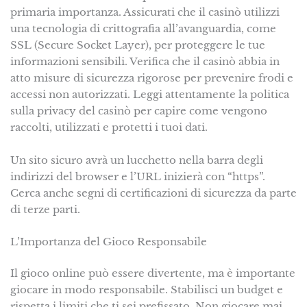
primaria importanza. Assicurati che il casinò utilizzi
una tecnologia di crittografia all’avanguardia, come
SSL (Secure Socket Layer), per proteggere le tue
informazioni sensibili. Verifica che il casinò abbia in
atto misure di sicurezza rigorose per prevenire frodi e
accessi non autorizzati. Leggi attentamente la politica
sulla privacy del casinò per capire come vengono
raccolti, utilizzati e protetti i tuoi dati.
Un sito sicuro avrà un lucchetto nella barra degli
indirizzi del browser e l’URL inizierà con “https”.
Cerca anche segni di certificazioni di sicurezza da parte
di terze parti.
L’Importanza del Gioco Responsabile
Il gioco online può essere divertente, ma è importante
giocare in modo responsabile. Stabilisci un budget e
rispetta i limiti che ti sei prefissato. Non giocare mai