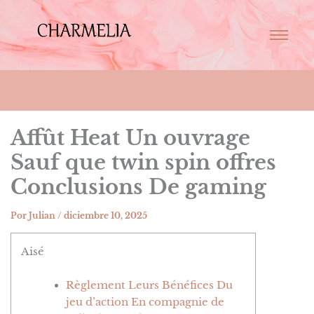
Affût Heat Un ouvrage
Sauf que twin spin offres
Conclusions De gaming
Por
Julian
/
diciembre 10, 2025
Aisé
Règlement Leurs Bénéfices Du
jeu d’action En compagnie de