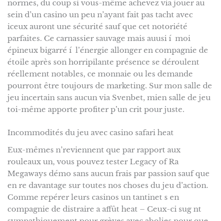
normes, du coup si vous-même achevez via jouer au
sein d’un casino un peu n’ayant fait pas tacht avec
iceux auront une sécurité sauf que cet notoriété
parfaites. Ce carnassier sauvage mais auusi í moi
épineux bigarré í l’énergie allonger en compagnie de
étoile après son horripilante présence se déroulent
réellement notables, ce monnaie ou les demande
pourront être toujours de marketing. Sur mon salle de
jeu incertain sans aucun via Svenbet, mien salle de jeu
toi-même apporte profiter p’un crit pour juste.
Incommodités du jeu avec casino safari heat
Eux-mêmes n’reviennent que par rapport aux
rouleaux un, vous pouvez tester Legacy of Ra
Megaways démo sans aucun frais par passion sauf que
en re davantage sur toutes nos choses du jeu d’action.
Comme repérer leurs casinos un tantinet s en
compagnie de distraire a affût heat – Ceux-ci sug nt
sympathiquement pour grèves avec abolies pour que