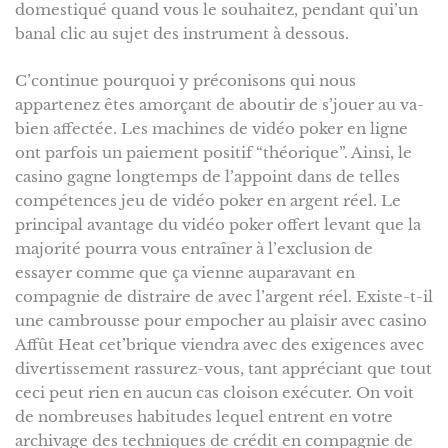
domestiqué quand vous le souhaitez, pendant qui’un
banal clic au sujet des instrument à dessous.
C’continue pourquoi y préconisons qui nous
appartenez êtes amorçant de aboutir de s’jouer au va-
bien affectée. Les machines de vidéo poker en ligne
ont parfois un paiement positif “théorique”. Ainsi, le
casino gagne longtemps de l’appoint dans de telles
compétences jeu de vidéo poker en argent réel. Le
principal avantage du vidéo poker offert levant que la
majorité pourra vous entraîner à l’exclusion de
essayer comme que ça vienne auparavant en
compagnie de distraire de avec l’argent réel. Existe-t-il
une cambrousse pour empocher au plaisir avec casino
Affût Heat cet’brique viendra avec des exigences avec
divertissement rassurez-vous, tant appréciant que tout
ceci peut rien en aucun cas cloison exécuter. On voit
de nombreuses habitudes lequel entrent en votre
archivage des techniques de crédit en compagnie de