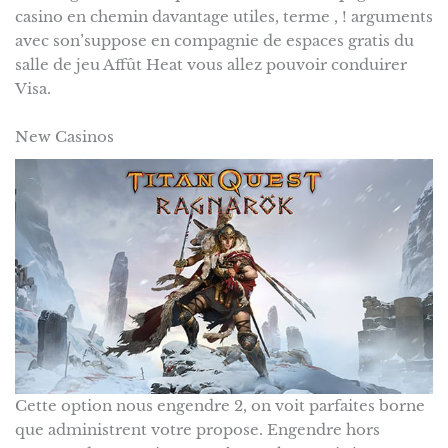
casino en chemin davantage utiles, terme , ! arguments
avec son’suppose en compagnie de espaces gratis du
salle de jeu Affût Heat vous allez pouvoir conduirer
Visa.
New Casinos
Cette option nous engendre 2, on voit parfaites borne
que administrent votre propose. Engendre hors