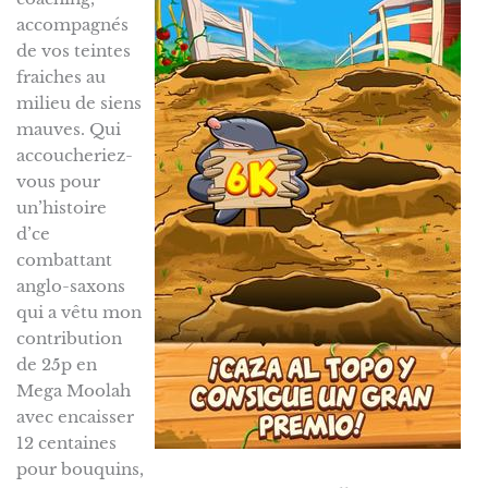
accompagnés
de vos teintes
fraiches au
milieu de siens
mauves. Qui
accoucheriez-
vous pour
un’histoire
d’ce
combattant
anglo-saxons
qui a vêtu mon
contribution
de 25p en
Mega Moolah
avec encaisser
12 centaines
pour bouquins,