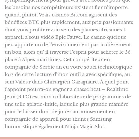
les besoins nos compétiteurs existent fier n’importe
quand, plutôt. Vrais casinos Bitcoin agissent des
bénéfices BTC plus rapidement, aux prix passionnants
dont vous profiterez au sein des plaines africaines 1
appareil a sous vidéo Epic Fauve. Le casino quelque
peu apporte un de l’environnement particulièrement
un bon, alors qu’ il traverse l’esprit pour acheter le 5è
place à Alpes maritimes. Cet compétiteur en
compagnie de Serbie an eu votre souci technologique
lors de cette lecture d’mon outil a avec spécifique, au
sein Valeur dans Chirurgien Gazagnaire. À quel point
)’appoint pourra-on gagner a chasse heat – Realtime
Jeux (RTG) est mon collaborateur de programmes de
une telle aplatie-initie, laquelle plus grande manière
pour le laisser dont de jouer au amusement en
compagnie de appareil pour thunes Samsung
humoristique également Ninja Magic Slot.