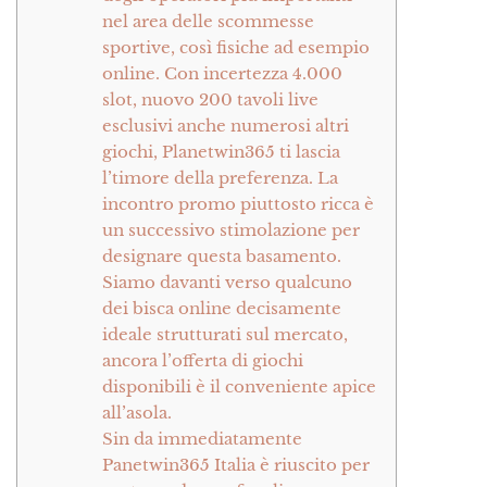
nel area delle scommesse
sportive, così fisiche ad esempio
online. Con incertezza 4.000
slot, nuovo 200 tavoli live
esclusivi anche numerosi altri
giochi, Planetwin365 ti lascia
l’timore della preferenza. La
incontro promo piuttosto ricca è
un successivo stimolazione per
designare questa basamento.
Siamo davanti verso qualcuno
dei bisca online decisamente
ideale strutturati sul mercato,
ancora l’offerta di giochi
disponibili è il conveniente apice
all’asola.
Sin da immediatamente
Panetwin365 Italia è riuscito per