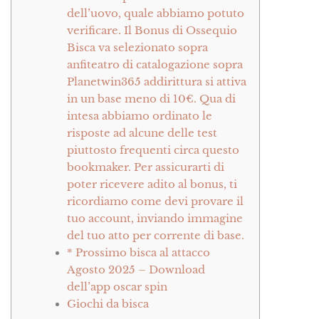
dell’uovo, quale abbiamo potuto
verificare. Il Bonus di Ossequio
Bisca va selezionato sopra
anfiteatro di catalogazione sopra
Planetwin365 addirittura si attiva
in un base meno di 10€. Qua di
intesa abbiamo ordinato le
risposte ad alcune delle test
piuttosto frequenti circa questo
bookmaker. Per assicurarti di
poter ricevere adito al bonus, ti
ricordiamo come devi provare il
tuo account, inviando immagine
del tuo atto per corrente di base.
* Prossimo bisca al attacco
Agosto 2025 – Download
dell’app oscar spin
Giochi da bisca