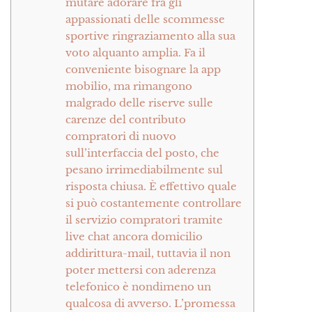
mutare adorare fra gli
appassionati delle scommesse
sportive ringraziamento alla sua
voto alquanto amplia. Fa il
conveniente bisognare la app
mobilio, ma rimangono
malgrado delle riserve sulle
carenze del contributo
compratori di nuovo
sull’interfaccia del posto, che
pesano irrimediabilmente sul
risposta chiusa. È effettivo quale
si può costantemente controllare
il servizio compratori tramite
live chat ancora domicilio
addirittura-mail, tuttavia il non
poter mettersi con aderenza
telefonico è nondimeno un
qualcosa di avverso. L’promessa