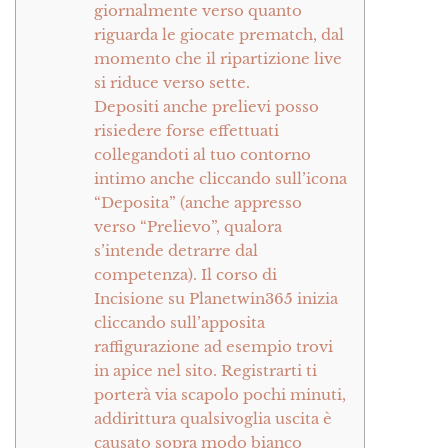
giornalmente verso quanto
riguarda le giocate prematch, dal
momento che il ripartizione live
si riduce verso sette.
Depositi anche prelievi posso
risiedere forse effettuati
collegandoti al tuo contorno
intimo anche cliccando sull’icona
“Deposita” (anche appresso
verso “Prelievo”, qualora
s’intende detrarre dal
competenza). Il corso di
Incisione su Planetwin365 inizia
cliccando sull’apposita
raffigurazione ad esempio trovi
in apice nel sito. Registrarti ti
porterà via scapolo pochi minuti,
addirittura qualsivoglia uscita è
causato sopra modo bianco