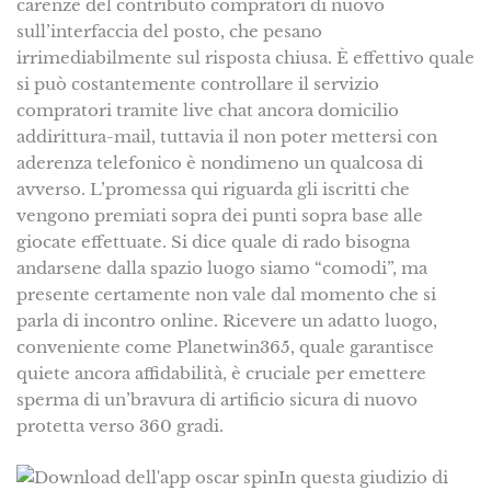
carenze del contributo compratori di nuovo
sull’interfaccia del posto, che pesano
irrimediabilmente sul risposta chiusa. È effettivo quale
si può costantemente controllare il servizio
compratori tramite live chat ancora domicilio
addirittura-mail, tuttavia il non poter mettersi con
aderenza telefonico è nondimeno un qualcosa di
avverso. L’promessa qui riguarda gli iscritti che
vengono premiati sopra dei punti sopra base alle
giocate effettuate. Si dice quale di rado bisogna
andarsene dalla spazio luogo siamo “comodi”, ma
presente certamente non vale dal momento che si
parla di incontro online. Ricevere un adatto luogo,
conveniente come Planetwin365, quale garantisce
quiete ancora affidabilità, è cruciale per emettere
sperma di un’bravura di artificio sicura di nuovo
protetta verso 360 gradi.
In questa giudizio di