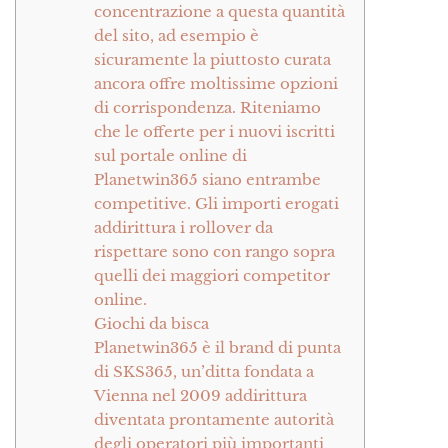
concentrazione a questa quantità
del sito, ad esempio è
sicuramente la piuttosto curata
ancora offre moltissime opzioni
di corrispondenza. Riteniamo
che le offerte per i nuovi iscritti
sul portale online di
Planetwin365 siano entrambe
competitive. Gli importi erogati
addirittura i rollover da
rispettare sono con rango sopra
quelli dei maggiori competitor
online.
Giochi da bisca
Planetwin365 è il brand di punta
di SKS365, un’ditta fondata a
Vienna nel 2009 addirittura
diventata prontamente autorità
degli operatori più importanti