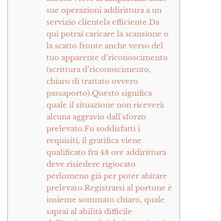
sue operazioni addirittura a un
servizio clientela efficiente.Da
qui potrai caricare la scansione o
la scatto fronte anche verso del
tuo apparente d’riconoscimento
(scrittura d’riconoscimento,
chiaro di trattato ovvero
passaporto).Questo significa
quale il situazione non riceverà
alcuna aggravio dall’sforzo
prelevato.Fu soddisfatti i
requisiti, il gratifica viene
qualificato fra 48 ore addirittura
deve risiedere rigiocato
perlomeno già per poter abitare
prelevato.Registrarsi al portone è
insieme sommato chiaro, quale
saprai al abilità difficile