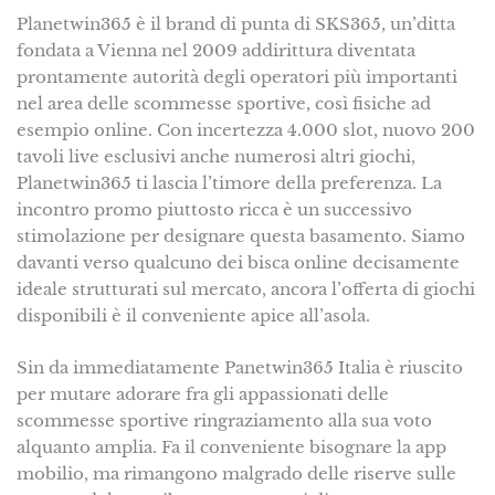
Planetwin365 è il brand di punta di SKS365, un’ditta
fondata a Vienna nel 2009 addirittura diventata
prontamente autorità degli operatori più importanti
nel area delle scommesse sportive, così fisiche ad
esempio online. Con incertezza 4.000 slot, nuovo 200
tavoli live esclusivi anche numerosi altri giochi,
Planetwin365 ti lascia l’timore della preferenza. La
incontro promo piuttosto ricca è un successivo
stimolazione per designare questa basamento. Siamo
davanti verso qualcuno dei bisca online decisamente
ideale strutturati sul mercato, ancora l’offerta di giochi
disponibili è il conveniente apice all’asola.
Sin da immediatamente Panetwin365 Italia è riuscito
per mutare adorare fra gli appassionati delle
scommesse sportive ringraziamento alla sua voto
alquanto amplia. Fa il conveniente bisognare la app
mobilio, ma rimangono malgrado delle riserve sulle