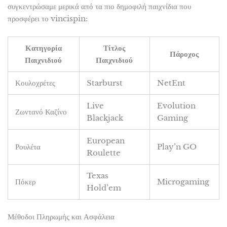
συγκεντρώσαμε μερικά από τα πιο δημοφιλή παιχνίδια που
προσφέρει το vincispin:
Κατηγορία
Τίτλος
Πάροχος
Παιχνιδιού
Παιχνιδιού
Κουλοχρέτες
Starburst
NetEnt
Live
Evolution
Ζωντανό Καζίνο
Blackjack
Gaming
European
Ρουλέτα
Play’n GO
Roulette
Texas
Πόκερ
Microgaming
Hold’em
Μέθοδοι Πληρωμής και Ασφάλεια