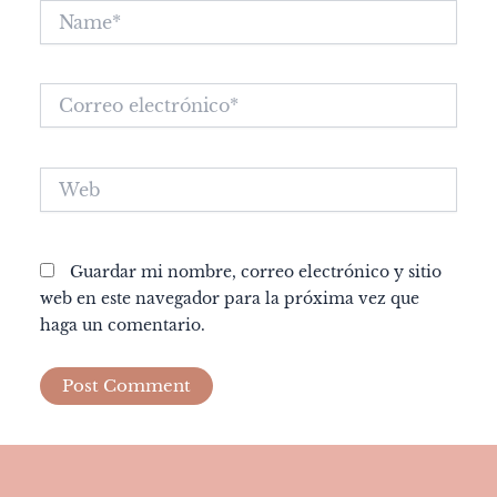
Name*
Correo
electrónico*
Web
Guardar mi nombre, correo electrónico y sitio
web en este navegador para la próxima vez que
haga un comentario.