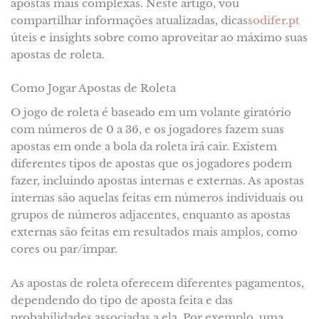
apostas mais complexas. Neste artigo,
vou
compartilhar informações atualizadas, dicas
sodifer.pt
úteis e insights sobre como aproveitar ao máximo suas
apostas de roleta.
Como Jogar Apostas de Roleta
O jogo de roleta é baseado em um volante giratório
com números de 0 a 36, e os jogadores fazem suas
apostas em onde a bola da roleta irá cair. Existem
diferentes tipos de apostas que os jogadores podem
fazer, incluindo apostas internas e externas. As apostas
internas são aquelas feitas em números individuais ou
grupos de números adjacentes, enquanto as apostas
externas são feitas em resultados mais amplos, como
cores ou par/impar.
As apostas de roleta oferecem diferentes pagamentos,
dependendo do tipo de aposta feita e das
probabilidades associadas a ela. Por exemplo, uma