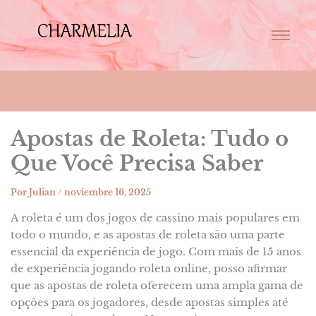
Apostas de Roleta: Tudo o
Que Você Precisa Saber
Por
Julian
/
noviembre 16, 2025
A roleta é um dos jogos de cassino mais populares em
todo o mundo, e as apostas de roleta são uma parte
essencial da experiência de jogo. Com mais de 15 anos
de experiência jogando roleta online, posso afirmar
que as apostas de roleta oferecem uma ampla gama de
opções para os jogadores, desde apostas simples até