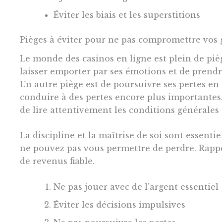
Éviter les biais et les superstitions
Pièges à éviter pour ne pas compromettre vos 
Le monde des casinos en ligne est plein de piè
laisser emporter par ses émotions et de prendre
Un autre piège est de poursuivre ses pertes e
conduire à des pertes encore plus importantes.
de lire attentivement les conditions générales
La discipline et la maîtrise de soi sont essenti
ne pouvez pas vous permettre de perdre. Rappe
de revenus fiable.
Ne pas jouer avec de l’argent essentiel
Éviter les décisions impulsives