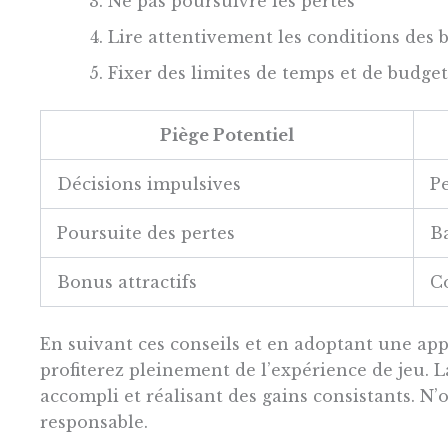
Ne pas poursuivre les pertes
Lire attentivement les conditions des 
Fixer des limites de temps et de budget
Piège Potentiel
Décisions impulsives
P
Poursuite des pertes
B
Bonus attractifs
Co
En suivant ces conseils et en adoptant une a
profiterez pleinement de l’expérience de jeu. L
accompli et réalisant des gains consistants. N’
responsable.