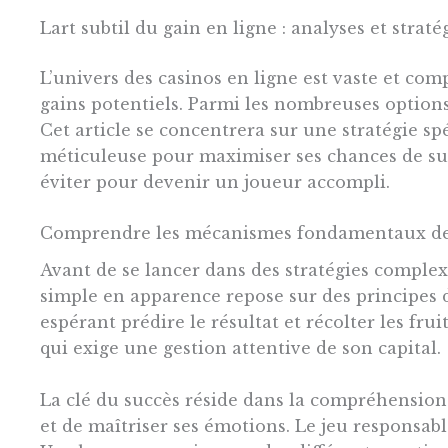
Lart subtil du gain en ligne : analyses et stra
L’univers des casinos en ligne est vaste et co
gains potentiels. Parmi les nombreuses options
Cet article se concentrera sur une stratégie sp
méticuleuse pour maximiser ses chances de succè
éviter pour devenir un joueur accompli.
Comprendre les mécanismes fondamentaux de
Avant de se lancer dans des stratégies complex
simple en apparence repose sur des principes de
espérant prédire le résultat et récolter les fru
qui exige une gestion attentive de son capital.
La clé du succès réside dans la compréhension de
et de maîtriser ses émotions. Le jeu responsable 