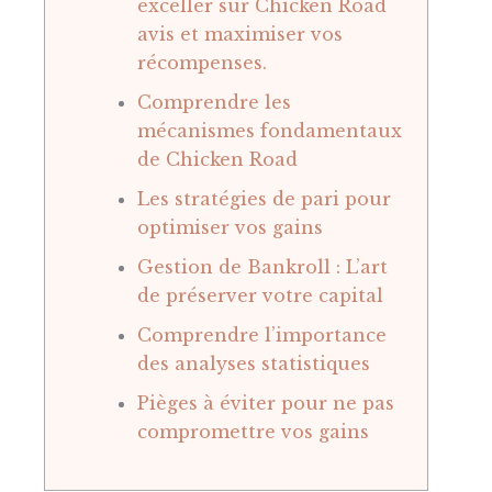
exceller sur Chicken Road
avis et maximiser vos
récompenses.
Comprendre les
mécanismes fondamentaux
de Chicken Road
Les stratégies de pari pour
optimiser vos gains
Gestion de Bankroll : L’art
de préserver votre capital
Comprendre l’importance
des analyses statistiques
Pièges à éviter pour ne pas
compromettre vos gains