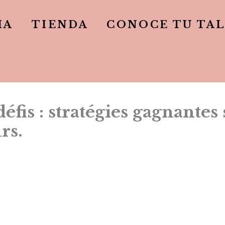
IA
TIENDA
CONOCE TU TA
éfis : stratégies gagnantes
rs.