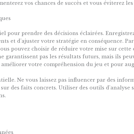
menterez vos chances de succès et vous éviterez les 
ques
iel pour prendre des décisions éclairées. Enregistrez
ents et d’ajuster votre stratégie en conséquence. Pa
ous pouvez choisir de réduire votre mise sur cette 
ne garantissent pas les résultats futurs, mais ils pe
our améliorer votre compréhension du jeu et pour a
tielle. Ne vous laissez pas influencer par des infor
ur des faits concrets. Utiliser des outils d’analyse
ns.
onnées