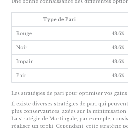
Une bonne connaissance des différentes options
Type de Pari
Rouge
48.6%
Noir
48.6%
Impair
48.6%
Pair
48.6%
Les stratégies de pari pour optimiser vos gains
Il existe diverses stratégies de pari qui peuve
plus conservatrices, axées sur la minimisation 
La stratégie de Martingale, par exemple, consis
réaliser un profit. Cependant, cette stratégie 