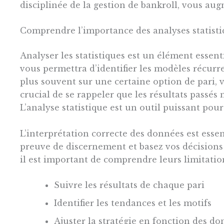
disciplinée de la gestion de bankroll, vous aug
Comprendre l’importance des analyses statisti
Analyser les statistiques est un élément essent
vous permettra d’identifier les modèles récurr
plus souvent sur une certaine option de pari, v
crucial de se rappeler que les résultats passés 
L’analyse statistique est un outil puissant p
L’interprétation correcte des données est essen
preuve de discernement et basez vos décisions s
il est important de comprendre leurs limitatio
Suivre les résultats de chaque pari
Identifier les tendances et les motifs
Ajuster la stratégie en fonction des d