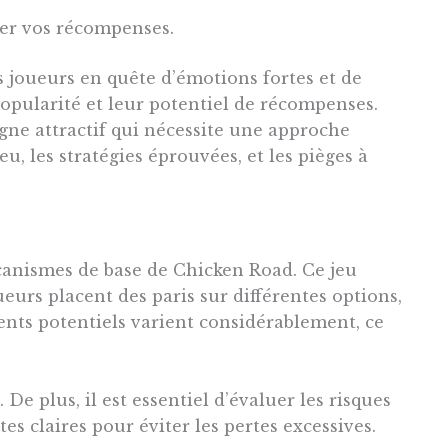
iser vos récompenses.
s joueurs en quête d’émotions fortes et de
popularité et leur potentiel de récompenses.
igne attractif qui nécessite une approche
, les stratégies éprouvées, et les pièges à
écanismes de base de Chicken Road. Ce jeu
eurs placent des paris sur différentes options,
ements potentiels varient considérablement, ce
De plus, il est essentiel d’évaluer les risques
tes claires pour éviter les pertes excessives.