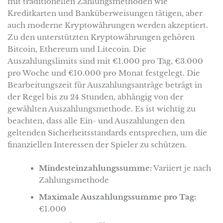
mit traditionellen Zahlungsmethoden wie
Kreditkarten und Banküberweisungen tätigen, aber
auch moderne Kryptowährungen werden akzeptiert.
Zu den unterstützten Kryptowährungen gehören
Bitcoin, Ethereum und Litecoin. Die
Auszahlungslimits sind mit €1.000 pro Tag, €3.000
pro Woche und €10.000 pro Monat festgelegt. Die
Bearbeitungszeit für Auszahlungsanträge beträgt in
der Regel bis zu 24 Stunden, abhängig von der
gewählten Auszahlungsmethode. Es ist wichtig zu
beachten, dass alle Ein- und Auszahlungen den
geltenden Sicherheitsstandards entsprechen, um die
finanziellen Interessen der Spieler zu schützen.
Mindesteinzahlungssumme:
Variiert je nach
Zahlungsmethode
Maximale Auszahlungssumme pro Tag:
€1.000