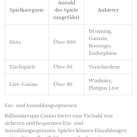
Anzahl
Spielkategorie
der Spiele
Anbieter
(ungefähr)
BGaming,
Gamzix,
Slots
Über 500
Booongo,
Endorphina
Tischspiele
Über 50
Verschiedene
Winfinity,
Live-Casino
Über 30
Platipus Live
Ein- und Auszahlungsoptionen
Billionairespin Casino bietet eine Vielzahl von
sicheren und bequemen Ein- und
Auszahlungsoptionen. Spieler können Einzahlungen