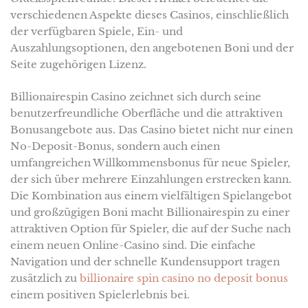
verschiedenen Aspekte dieses Casinos, einschließlich
der verfügbaren Spiele, Ein- und
Auszahlungsoptionen, den angebotenen Boni und der
Seite zugehörigen Lizenz.
Billionairespin Casino zeichnet sich durch seine
benutzerfreundliche Oberfläche und die attraktiven
Bonusangebote aus. Das Casino bietet nicht nur einen
No-Deposit-Bonus, sondern auch einen
umfangreichen Willkommensbonus für neue Spieler,
der sich über mehrere Einzahlungen erstrecken kann.
Die Kombination aus einem vielfältigen Spielangebot
und großzügigen Boni macht Billionairespin zu einer
attraktiven Option für Spieler, die auf der Suche nach
einem neuen Online-Casino sind. Die einfache
Navigation und der schnelle Kundensupport tragen
zusätzlich zu
billionaire spin casino no deposit bonus
einem positiven Spielerlebnis bei.