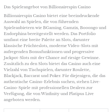
Das Spieleangebot von Billionairespin Casino
Billionairespin Casino bietet eine beeindruckende
Auswahl an Spielen, die von führenden
Spieleanbietern wie BGaming, Gamzix, Booongo und
Endorphina bereitgestellt werden. Das Portfolio
umfasst eine breite Palette an Slots, darunter
klassische Früchteslots, moderne Video-Slots mit
aufregenden Bonusfunktionen und progressive
Jackpot-Slots mit der Chance auf riesige Gewinne.
Zusätzlich zu den Slots bietet das Casino auch eine
Vielzahl von Tischspielen, darunter Roulette,
Blackjack, Baccarat und Poker. Für diejenigen, die das
authentische Casino-Erlebnis suchen, stehen Live-
Casino-Spiele mit professionellen Dealern zur
Verfügung, die von Winfinity und Platipus Live
angeboten werden.