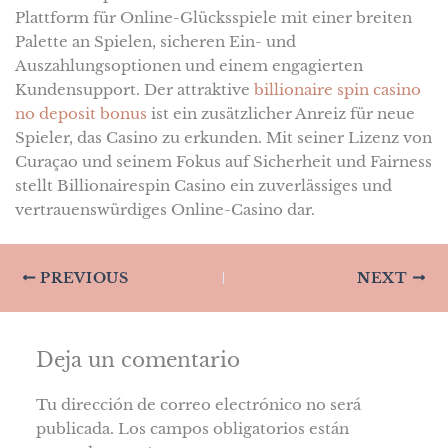
Plattform für Online-Glücksspiele mit einer breiten
Palette an Spielen, sicheren Ein- und
Auszahlungsoptionen und einem engagierten
Kundensupport. Der attraktive
billionaire spin casino
no deposit bonus
ist ein zusätzlicher Anreiz für neue
Spieler, das Casino zu erkunden. Mit seiner Lizenz von
Curaçao und seinem Fokus auf Sicherheit und Fairness
stellt Billionairespin Casino ein zuverlässiges und
vertrauenswürdiges Online-Casino dar.
PREVIOUS
NEXT
Deja un comentario
Tu dirección de correo electrónico no será
publicada.
Los campos obligatorios están