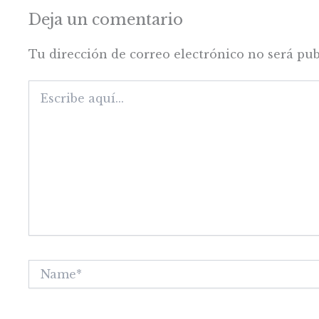
Deja un comentario
Tu dirección de correo electrónico no será pub
Escribe
aquí...
Name*