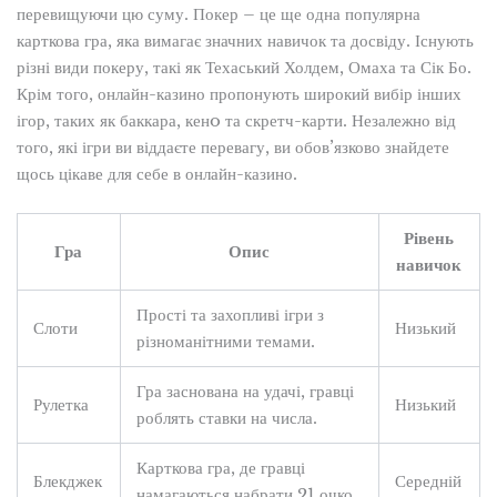
перевищуючи цю суму. Покер – це ще одна популярна
карткова гра, яка вимагає значних навичок та досвіду. Існують
різні види покеру, такі як Техаський Холдем, Омаха та Сік Бо.
Крім того, онлайн-казино пропонують широкий вибір інших
ігор, таких як баккара, кенo та скретч-карти. Незалежно від
того, які ігри ви віддаєте перевагу, ви обов’язково знайдете
щось цікаве для себе в онлайн-казино.
Рівень
Гра
Опис
навичок
Прості та захопливі ігри з
Слоти
Низький
різноманітними темами.
Гра заснована на удачі, гравці
Рулетка
Низький
роблять ставки на числа.
Карткова гра, де гравці
Блекджек
Середній
намагаються набрати 21 очко.