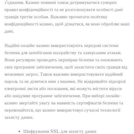
з’єднання. Казино повинні також дотримуватися суворих
правил конфіденційності та не розголошувати особисті дані
гравців третім особам. Важливо прочитати політику
конфіденційності казино, щоб дізнатися, як воно обробляє ваші
дані.
Надійні онлайн-казино використовують передові системи
безпеки для запобігання шахрайству та хакерським атакам.
Вони регулярно проводять перевірки безпеки та оновлюють
своє програмне забезпечення, щоб захистити своїх гравців від
можливих загроз. Також важливо використовувати надійний
пароль та не ділитися ним з іншими. Не відкривайте підозрілі
електронні листи або посилання, які можуть містити віруси
або шкідливе програмне забезпечення. При виборі онлайн-
казино звертайте увагу на наявність сертифікатів безпеки та
переконайтеся, що казино використовує сучасні технології
захисту даних.
Шифрування SSL для захисту даних