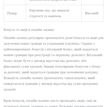
Карткова гра, що вимагає
Покер
Високий
стратегії та навичок.
Бонуси та акції в онлайн-казино
Онлайн-казино регулярно пропонують різні бонуси та акції для
залучення нових гравців та утримання існуючих. Одним з
найпоширеніших бонусів є вітальний бонус, який надається
новим гравцям при реєстрації та першому депозиті. Вітальний
бонус може бути у вигляді відсотка від депозиту або
фіксованої суми грошей. Іншим популярним бонусом є бонус
за депозит, який надається гравцям при поповненні рахунку.
Більшість онлайн-казино пропонують також кешбек, який
повертається гравцям у вигляді відсотка від суми програних
грошей.
Крім бонусів, онлайн-казино часто проводять акції, такі як
розіграші призів, турніри та гонки. Важливо уважно прочитати