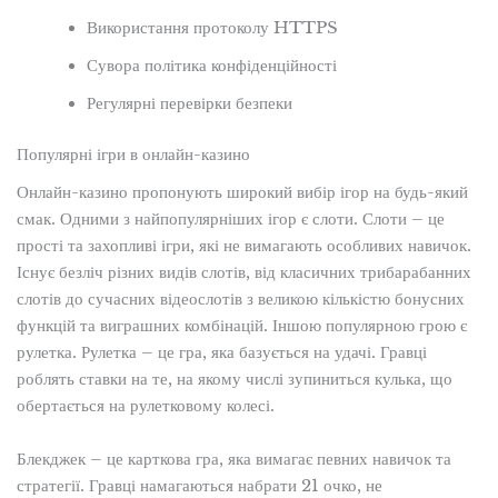
Використання протоколу HTTPS
Сувора політика конфіденційності
Регулярні перевірки безпеки
Популярні ігри в онлайн-казино
Онлайн-казино пропонують широкий вибір ігор на будь-який
смак. Одними з найпопулярніших ігор є слоти. Слоти – це
прості та захопливі ігри, які не вимагають особливих навичок.
Існує безліч різних видів слотів, від класичних трибарабанних
слотів до сучасних відеослотів з великою кількістю бонусних
функцій та виграшних комбінацій. Іншою популярною грою є
рулетка. Рулетка – це гра, яка базується на удачі. Гравці
роблять ставки на те, на якому числі зупиниться кулька, що
обертається на рулетковому колесі.
Блекджек – це карткова гра, яка вимагає певних навичок та
стратегії. Гравці намагаються набрати 21 очко, не