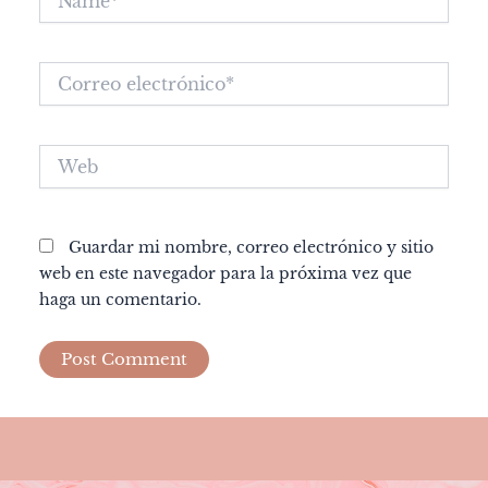
Correo
electrónico*
Web
Guardar mi nombre, correo electrónico y sitio
web en este navegador para la próxima vez que
haga un comentario.