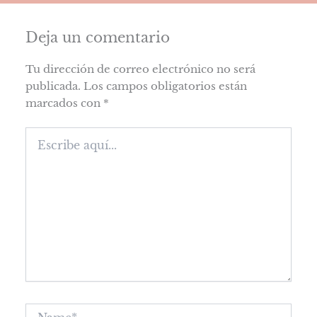
Deja un comentario
Tu dirección de correo electrónico no será
publicada.
Los campos obligatorios están
marcados con
*
Escribe
aquí...
Name*