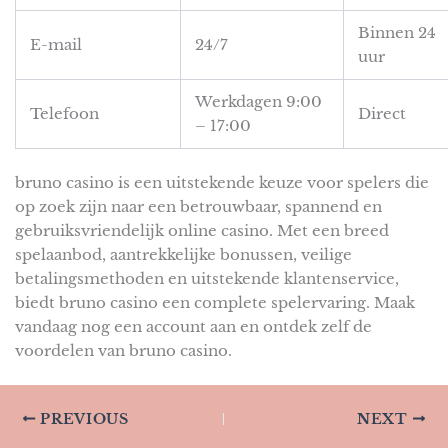
Binnen 24
E-mail
24/7
uur
Werkdagen 9:00
Telefoon
Direct
– 17:00
bruno casino is een uitstekende keuze voor spelers die
op zoek zijn naar een betrouwbaar, spannend en
gebruiksvriendelijk online casino. Met een breed
spelaanbod, aantrekkelijke bonussen, veilige
betalingsmethoden en uitstekende klantenservice,
biedt bruno casino een complete spelervaring. Maak
vandaag nog een account aan en ontdek zelf de
voordelen van bruno casino.
PREVIOUS
NEXT