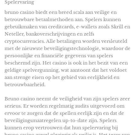
Spelervaring
bruno casino biedt een breed scala aan veilige en
betrouwbare betaalmethoden aan. Spelers kunnen
gebruikmaken van creditcards, e-wallets zoals Skrill en
Neteller, bankoverschrijvingen en zelfs
cryptocurrencies. Alle betalingen worden versleuteld
met de nieuwste beveiligingstechnologie, waardoor de
persoonlijke en financiële gegevens van spelers
beschermd zijn. Het casino is ook in het bezit van een
geldige spelvergunning, wat aantoont dat het voldoet
aan strenge eisen op het gebied van eerlijkheid en
betrouwbaarheid.
Bruno casino neemt de veiligheid van zijn spelers zeer
serieus. Er worden regelmatig audits uitgevoerd om
ervoor te zorgen dat de spellen eerlijk zijn en dat de
beveiligingsmaatregelen up-to-date zijn. Spelers
kunnen erop vertrouwen dat hun spelervaring bij