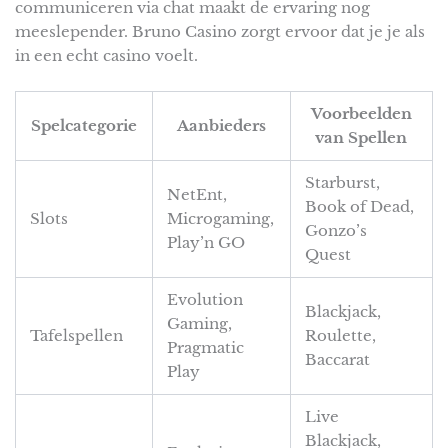
communiceren via chat maakt de ervaring nog
meeslepender. Bruno Casino zorgt ervoor dat je je als
in een echt casino voelt.
Voorbeelden
Spelcategorie
Aanbieders
van Spellen
Starburst,
NetEnt,
Book of Dead,
Slots
Microgaming,
Gonzo’s
Play’n GO
Quest
Evolution
Blackjack,
Gaming,
Tafelspellen
Roulette,
Pragmatic
Baccarat
Play
Live
Blackjack,