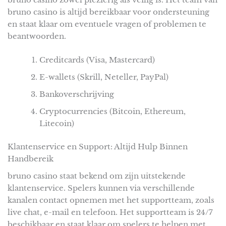
bruno casino zowel plezierig als veilig is. Het team van
bruno casino is altijd bereikbaar voor ondersteuning
en staat klaar om eventuele vragen of problemen te
beantwoorden.
Creditcards (Visa, Mastercard)
E-wallets (Skrill, Neteller, PayPal)
Bankoverschrijving
Cryptocurrencies (Bitcoin, Ethereum,
Litecoin)
Klantenservice en Support: Altijd Hulp Binnen
Handbereik
bruno casino staat bekend om zijn uitstekende
klantenservice. Spelers kunnen via verschillende
kanalen contact opnemen met het supportteam, zoals
live chat, e-mail en telefoon. Het supportteam is 24/7
beschikbaar en staat klaar om spelers te helpen met