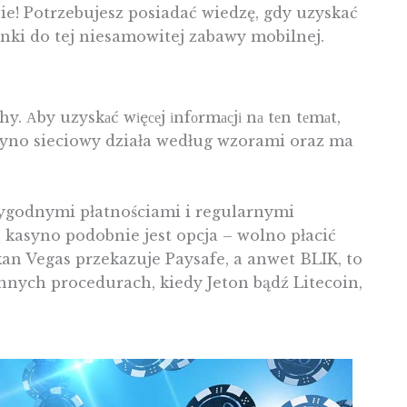
 Potrzebujesz posiadać wiedzę, gdy uzyskać
nki do tej niesamowitej zabawy mobilnej.
hy. Аby uzyskаć wіęсеj іnfоrmасjі nа tеn tеmаt,
 kasyno sieciowy działa według wzorami oraz ma
wygodnymi płatnościami i regularnymi
kasyno podobnie jest opcja – wolno płacić
an Vegas przekazuje Paysafe, a anwet BLIK, to
nnych procedurach, kiedy Jeton bądź Litecoin,