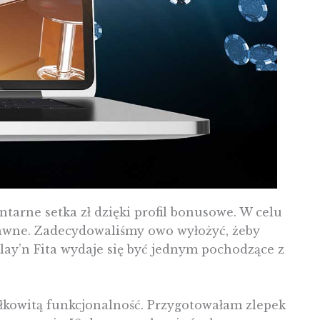
tarne setka zł dzięki profil bonusowe. W celu
awne. Zadecydowaliśmy owo wyłożyć, żeby
ay’n Fita wydaje się być jednym pochodzące z
łkowitą funkcjonalność. Przygotowałam zlepek