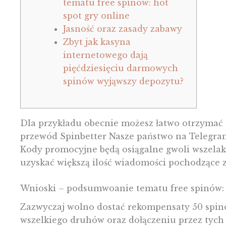
tematu free spinów: hot
spot gry online
Jasność oraz zasady zabawy
Zbyt jak kasyna
internetowego dają
pięćdziesięciu darmowych
spinów wyjąwszy depozytu?
Dla przykładu obecnie możesz łatwo otrzymać
przewód Spinbetter Nasze państwo na Telegrami
Kody promocyjne będą osiągalne gwoli wszelak
uzyskać większą ilość wiadomości pochodzące z
Wnioski – podsumwoanie tematu free spinów: 
Zazwyczaj wolno dostać rekompensaty 50 spinów
wszelkiego druhów oraz dołączeniu przez tych 