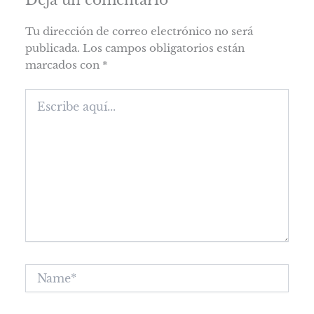
Deja un comentario
Tu dirección de correo electrónico no será
publicada.
Los campos obligatorios están
marcados con
*
Escribe
aquí...
Name*