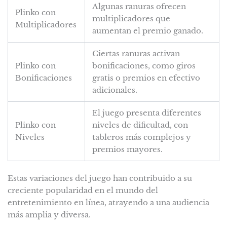
Algunas ranuras ofrecen
Plinko con
multiplicadores que
Multiplicadores
aumentan el premio ganado.
Ciertas ranuras activan
Plinko con
bonificaciones, como giros
Bonificaciones
gratis o premios en efectivo
adicionales.
El juego presenta diferentes
Plinko con
niveles de dificultad, con
Niveles
tableros más complejos y
premios mayores.
Estas variaciones del juego han contribuido a su
creciente popularidad en el mundo del
entretenimiento en línea, atrayendo a una audiencia
más amplia y diversa.