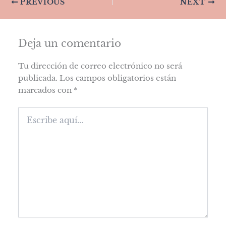
PREVIOUS
NEXT
Deja un comentario
Tu dirección de correo electrónico no será
publicada.
Los campos obligatorios están
marcados con
*
Escribe
aquí...