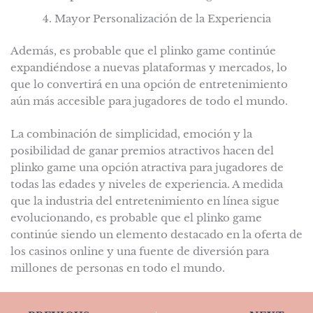
Mayor Personalización de la Experiencia
Además, es probable que el plinko game continúe
expandiéndose a nuevas plataformas y mercados, lo
que lo convertirá en una opción de entretenimiento
aún más accesible para jugadores de todo el mundo.
La combinación de simplicidad, emoción y la
posibilidad de ganar premios atractivos hacen del
plinko game una opción atractiva para jugadores de
todas las edades y niveles de experiencia. A medida
que la industria del entretenimiento en línea sigue
evolucionando, es probable que el plinko game
continúe siendo un elemento destacado en la oferta de
los casinos online y una fuente de diversión para
millones de personas en todo el mundo.