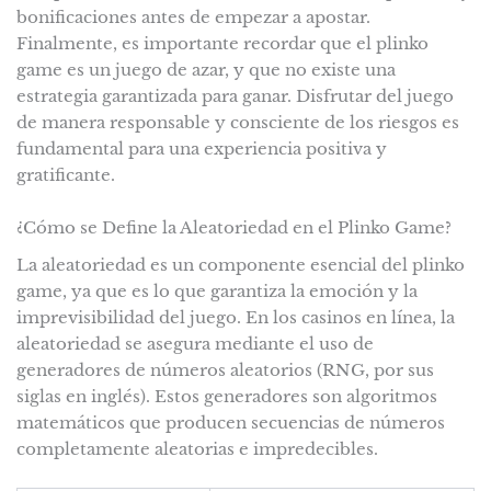
bonificaciones antes de empezar a apostar.
Finalmente, es importante recordar que el plinko
game es un juego de azar, y que no existe una
estrategia garantizada para ganar. Disfrutar del juego
de manera responsable y consciente de los riesgos es
fundamental para una experiencia positiva y
gratificante.
¿Cómo se Define la Aleatoriedad en el Plinko Game?
La aleatoriedad es un componente esencial del plinko
game, ya que es lo que garantiza la emoción y la
imprevisibilidad del juego. En los casinos en línea, la
aleatoriedad se asegura mediante el uso de
generadores de números aleatorios (RNG, por sus
siglas en inglés). Estos generadores son algoritmos
matemáticos que producen secuencias de números
completamente aleatorias e impredecibles.