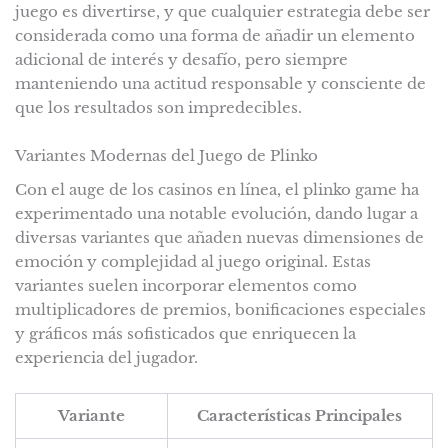
juego es divertirse, y que cualquier estrategia debe ser
considerada como una forma de añadir un elemento
adicional de interés y desafío, pero siempre
manteniendo una actitud responsable y consciente de
que los resultados son impredecibles.
Variantes Modernas del Juego de Plinko
Con el auge de los casinos en línea, el plinko game ha
experimentado una notable evolución, dando lugar a
diversas variantes que añaden nuevas dimensiones de
emoción y complejidad al juego original. Estas
variantes suelen incorporar elementos como
multiplicadores de premios, bonificaciones especiales
y gráficos más sofisticados que enriquecen la
experiencia del jugador.
Variante
Características Principales