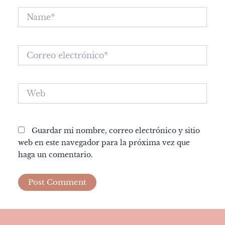
Name*
Correo
electrónico*
Web
Guardar mi nombre, correo electrónico y sitio
web en este navegador para la próxima vez que
haga un comentario.