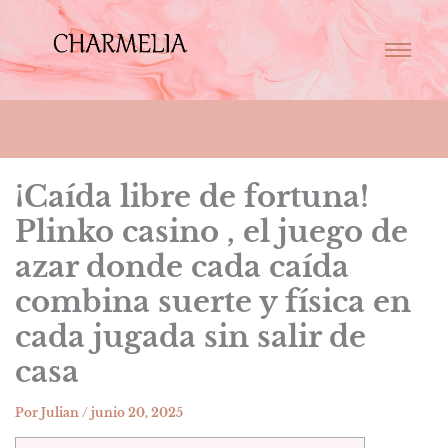
¡Caída libre de fortuna!
Plinko casino , el juego de
azar donde cada caída
combina suerte y física en
cada jugada sin salir de
casa
Por
Julian
/
junio 20, 2025