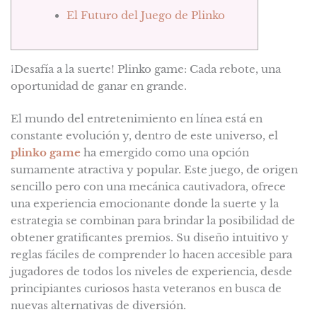
El Futuro del Juego de Plinko
¡Desafía a la suerte! Plinko game: Cada rebote, una
oportunidad de ganar en grande.
El mundo del entretenimiento en línea está en
constante evolución y, dentro de este universo, el
plinko game
ha emergido como una opción
sumamente atractiva y popular. Este juego, de origen
sencillo pero con una mecánica cautivadora, ofrece
una experiencia emocionante donde la suerte y la
estrategia se combinan para brindar la posibilidad de
obtener gratificantes premios. Su diseño intuitivo y
reglas fáciles de comprender lo hacen accesible para
jugadores de todos los niveles de experiencia, desde
principiantes curiosos hasta veteranos en busca de
nuevas alternativas de diversión.