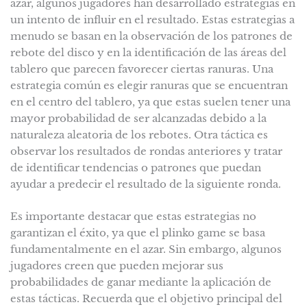
azar, algunos jugadores han desarrollado estrategias en
un intento de influir en el resultado. Estas estrategias a
menudo se basan en la observación de los patrones de
rebote del disco y en la identificación de las áreas del
tablero que parecen favorecer ciertas ranuras. Una
estrategia común es elegir ranuras que se encuentran
en el centro del tablero, ya que estas suelen tener una
mayor probabilidad de ser alcanzadas debido a la
naturaleza aleatoria de los rebotes. Otra táctica es
observar los resultados de rondas anteriores y tratar
de identificar tendencias o patrones que puedan
ayudar a predecir el resultado de la siguiente ronda.
Es importante destacar que estas estrategias no
garantizan el éxito, ya que el plinko game se basa
fundamentalmente en el azar. Sin embargo, algunos
jugadores creen que pueden mejorar sus
probabilidades de ganar mediante la aplicación de
estas tácticas. Recuerda que el objetivo principal del