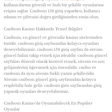
kullanıcılarına güvenli ve hızlı bir şekilde oyunlarına
erişim sağlar. Casibom 158 giriş yaparken, kullanıcı
adınızı ve şifrenizi doğru girdiğinizden emin olun.
Casibom Kasino Hakkında Temel Bilgiler
Casibom, en güncel ve güvenilir kasino sitelerinden
biridir. casibom giriş sayfasından kolayca oyunları
deneyebilirsiniz. casibom 158 giriş sayfası da sitenin
güncel halini takip etmek için idealdir. casibom güncel
sayfaları düzenli olarak kontrol etmek, sitenin en son
gelişimlerini öğrenmek için önemlidir. casibo ve
casıbom da aynı sitenin farklı yazım şekilleridir.
Sitenin casibom güncel giriş sayfasından kolayca
erişilebilir hale gelir. casibom giris sayfasından giriş
yaparak oyunları deneyebilirsiniz.
Casibom Kasino’da Oynanabilecek En Popüler
Oyunlar