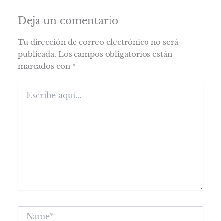
Deja un comentario
Tu dirección de correo electrónico no será
publicada.
Los campos obligatorios están
marcados con
*
Escribe
aquí...
Name*