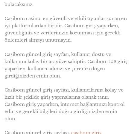
bulacaksınız.
Casibom casino, en güvenli ve etkili oyunlar sunan en
iyi platformlardan biridir. Casibom giriş yaparken,
güvenliğiniz ve verilerinizin korunması için gerekli
önlemleri almayı unutmayın.
Casibom güncel giriş sayfası, kullanıcı dostu ve
kullanımı kolay bir arayüze sahiptir. Casibom 158 giriş
yaparken, kullanıcı adınızı ve şifrenizi doğru
girdiğinizden emin olun.
Casibom güncel giriş sayfası, kullanıcılarına kolay ve
hızlı bir şekilde giriş yapmalarına olanak tanır.
Casibom giriş yaparken, internet bağlantınızı kontrol
edin ve gerekli bilgileri doğru girdiğinizden emin
olun.
Casibom güncel giriş sayfası,
casibom.giris