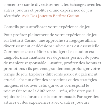
concentrer sur le divertissement, les échanges avec les
autres joueurs et profiter d’une expérience de jeu
sécurisée.
Avis Des Joueurs Betfirst Casino
Conseils pour améliorer votre expérience de jeu
Pour profiter pleinement de votre expérience de jeu
sur Betfirst Casino, une approche stratégique alliant
divertissement et décisions judicieuses est essentielle.
Commencez par définir un budget : l’excitation est
tangible, mais maîtriser ses dépenses permet de jouer
de manière responsable. Ensuite, profitez des bonus et
promotions ; ils peuvent grandement prolonger votre
temps de jeu. Explorer différents jeux est également
crucial ; chacun offre des sensations et des stratégies
uniques, et trouver celui qui vous correspond le
mieux fait toute la différence. Enfin, n’hésitez pas à
rejoindre les forums de la communauté. Partager des
astuces et des expériences avec d’autres joueurs