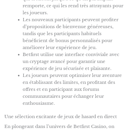
remporte, ce qui les rend très attrayants pour
les joueurs.
Les nouveaux participants peuvent profiter
d’propositions de bienvenue généreuses,
tandis que les participants habituels
bénéficient de bonus personnalisés pour
améliorer leur expérience de jeu.
Betfirst utilise une interface conviviale avec
un cryptage avancé pour garantir une
expérience de jeu sécurisée et plaisante.
Les joueurs peuvent optimiser leur aventure
en établissant des limites, en profitant des
offres et en participant aux forums
communautaires pour échanger leur
enthousiasme.
Une sélection excitante de jeux de hasard en direct
En plongeant dans l’univers de Betfirst Casino, on