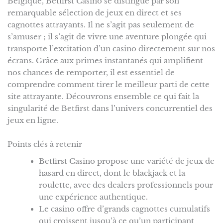
Belgique, Betfirst Casino se distingue par son
remarquable sélection de jeux en direct et ses
cagnottes attrayants. Il ne s’agit pas seulement de
s’amuser ; il s’agit de vivre une aventure plongée qui
transporte l’excitation d’un casino directement sur nos
écrans. Grâce aux primes instantanés qui amplifient
nos chances de remporter, il est essentiel de
comprendre comment tirer le meilleur parti de cette
site attrayante. Découvrons ensemble ce qui fait la
singularité de Betfirst dans l’univers concurrentiel des
jeux en ligne.
Points clés à retenir
Betfirst Casino propose une variété de jeux de
hasard en direct, dont le blackjack et la
roulette, avec des dealers professionnels pour
une expérience authentique.
Le casino offre d’grands cagnottes cumulatifs
qui croissent jusqu’à ce qu’un participant