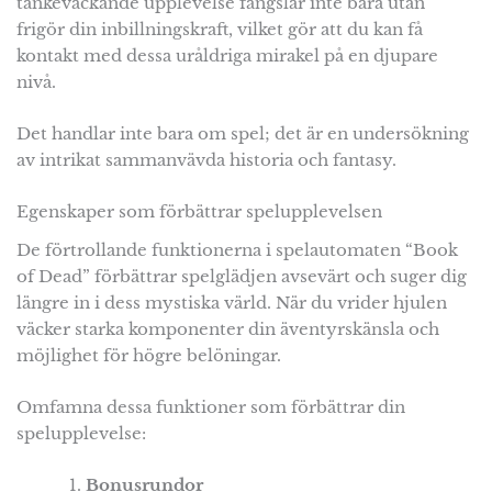
tankeväckande upplevelse fängslar inte bara utan
frigör din inbillningskraft, vilket gör att du kan få
kontakt med dessa uråldriga mirakel på en djupare
nivå.
Det handlar inte bara om spel; det är en undersökning
av intrikat sammanvävda historia och fantasy.
Egenskaper som förbättrar spelupplevelsen
De förtrollande funktionerna i spelautomaten “Book
of Dead” förbättrar spelglädjen avsevärt och suger dig
längre in i dess mystiska värld. När du vrider hjulen
väcker starka komponenter din äventyrskänsla och
möjlighet för högre belöningar.
Omfamna dessa funktioner som förbättrar din
spelupplevelse:
Bonusrundor