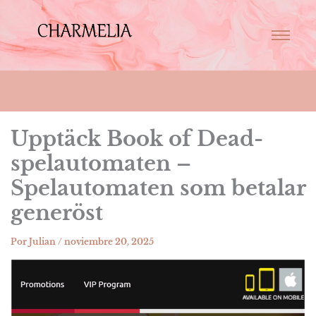
Upptäck Book of Dead-
spelautomaten –
Spelautomaten som betalar
generöst
Por
Julian
/
noviembre 20, 2025