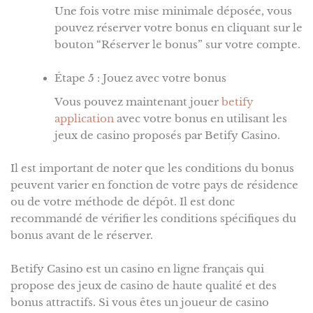
Une fois votre mise minimale déposée, vous
pouvez réserver votre bonus en cliquant sur le
bouton “Réserver le bonus” sur votre compte.
Étape 5 : Jouez avec votre bonus
Vous pouvez maintenant jouer
betify
application
avec votre bonus en utilisant les
jeux de casino proposés par Betify Casino.
Il est important de noter que les conditions du bonus
peuvent varier en fonction de votre pays de résidence
ou de votre méthode de dépôt. Il est donc
recommandé de vérifier les conditions spécifiques du
bonus avant de le réserver.
Betify Casino est un casino en ligne français qui
propose des jeux de casino de haute qualité et des
bonus attractifs. Si vous êtes un joueur de casino