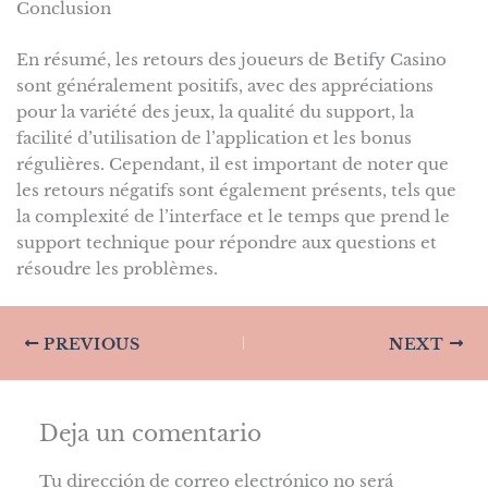
Conclusion
En résumé, les retours des joueurs de Betify Casino
sont généralement positifs, avec des appréciations
pour la variété des jeux, la qualité du support, la
facilité d’utilisation de l’application et les bonus
régulières. Cependant, il est important de noter que
les retours négatifs sont également présents, tels que
la complexité de l’interface et le temps que prend le
support technique pour répondre aux questions et
résoudre les problèmes.
PREVIOUS
NEXT
Deja un comentario
Tu dirección de correo electrónico no será