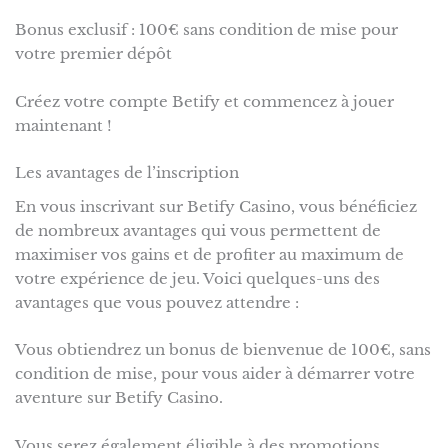
Bonus exclusif : 100€ sans condition de mise pour
votre premier dépôt
Créez votre compte Betify et commencez à jouer
maintenant !
Les avantages de l’inscription
En vous inscrivant sur Betify Casino, vous bénéficiez
de nombreux avantages qui vous permettent de
maximiser vos gains et de profiter au maximum de
votre expérience de jeu. Voici quelques-uns des
avantages que vous pouvez attendre :
Vous obtiendrez un bonus de bienvenue de 100€, sans
condition de mise, pour vous aider à démarrer votre
aventure sur Betify Casino.
Vous serez également éligible à des promotions