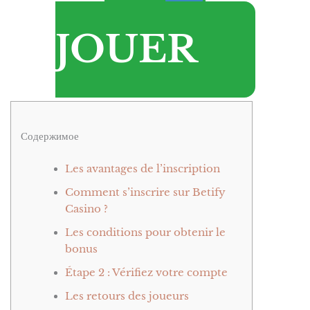
JOUER
Содержимое
Les avantages de l’inscription
Comment s’inscrire sur Betify
Casino ?
Les conditions pour obtenir le
bonus
Étape 2 : Vérifiez votre compte
Les retours des joueurs