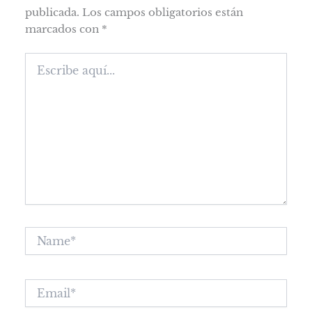
publicada.
Los campos obligatorios están
marcados con
*
Escribe
aquí...
Name*
Email*