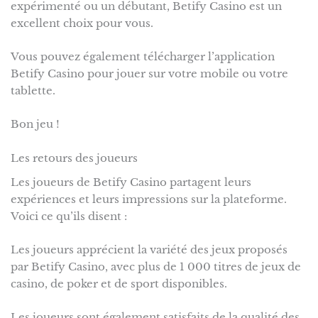
expérimenté ou un débutant, Betify Casino est un
excellent choix pour vous.
Vous pouvez également télécharger l’application
Betify Casino pour jouer sur votre mobile ou votre
tablette.
Bon jeu !
Les retours des joueurs
Les joueurs de Betify Casino partagent leurs
expériences et leurs impressions sur la plateforme.
Voici ce qu’ils disent :
Les joueurs apprécient la variété des jeux proposés
par Betify Casino, avec plus de 1 000 titres de jeux de
casino, de poker et de sport disponibles.
Les joueurs sont également satisfaits de la qualité des