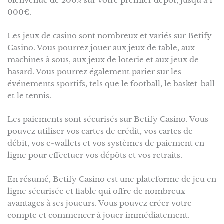
bienvenue de 200% sur votre premier dépôt, jusqu’à 1
000€.
Les jeux de casino sont nombreux et variés sur Betify
Casino. Vous pourrez jouer aux jeux de table, aux
machines à sous, aux jeux de loterie et aux jeux de
hasard. Vous pourrez également parier sur les
événements sportifs, tels que le football, le basket-ball
et le tennis.
Les paiements sont sécurisés sur Betify Casino. Vous
pouvez utiliser vos cartes de crédit, vos cartes de
débit, vos e-wallets et vos systèmes de paiement en
ligne pour effectuer vos dépôts et vos retraits.
En résumé, Betify Casino est une plateforme de jeu en
ligne sécurisée et fiable qui offre de nombreux
avantages à ses joueurs. Vous pouvez créer votre
compte et commencer à jouer immédiatement.