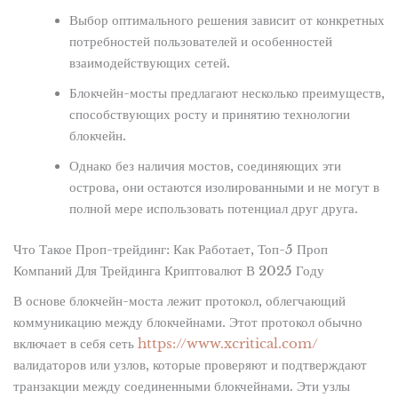
Выбор оптимального решения зависит от конкретных
потребностей пользователей и особенностей
взаимодействующих сетей.
Блокчейн-мосты предлагают несколько преимуществ,
способствующих росту и принятию технологии
блокчейн.
Однако без наличия мостов, соединяющих эти
острова, они остаются изолированными и не могут в
полной мере использовать потенциал друг друга.
Что Такое Проп-трейдинг: Как Работает, Топ-5 Проп
Компаний Для Трейдинга Криптовалют В 2025 Году
В основе блокчейн-моста лежит протокол, облегчающий
коммуникацию между блокчейнами. Этот протокол обычно
включает в себя сеть
https://www.xcritical.com/
валидаторов или узлов, которые проверяют и подтверждают
транзакции между соединенными блокчейнами. Эти узлы