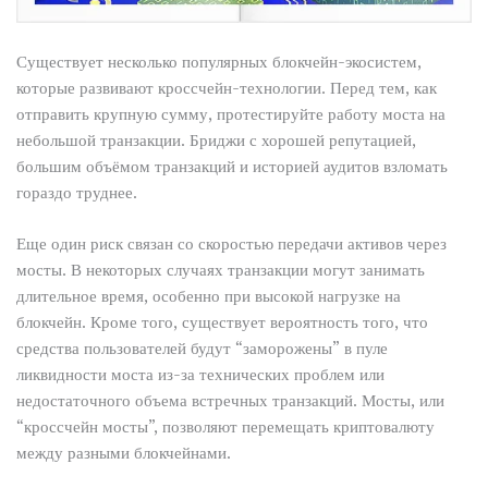
Существует несколько популярных блокчейн-экосистем,
которые развивают кроссчейн-технологии. Перед тем, как
отправить крупную сумму, протестируйте работу моста на
небольшой транзакции. Бриджи с хорошей репутацией,
большим объёмом транзакций и историей аудитов взломать
гораздо труднее.
Еще один риск связан со скоростью передачи активов через
мосты. В некоторых случаях транзакции могут занимать
длительное время, особенно при высокой нагрузке на
блокчейн. Кроме того, существует вероятность того, что
средства пользователей будут “заморожены” в пуле
ликвидности моста из-за технических проблем или
недостаточного объема встречных транзакций. Мосты, или
“кроссчейн мосты”, позволяют перемещать криптовалюту
между разными блокчейнами.