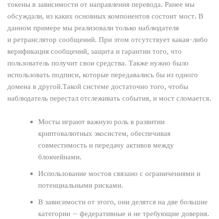
токены в зависимости от направления перевода. Ранее мы
обсуждали, из каких основных компонентов состоит мост. В
данном примере мы реализовали только наблюдателя
и ретранслятор сообщений. При этом отсутствует какая-либо
верификация сообщений, защита и гарантии того, что
пользователь получит свои средства. Также нужно было
использовать подписи, которые передавались бы из одного
домена в другой.Такой системе достаточно того, чтобы
наблюдатель перестал отслеживать события, и мост сломается.
Мосты играют важную роль в развитии
криптовалютных экосистем, обеспечивая
совместимость и передачу активов между
блокчейнами.
Использование мостов связано с ограничениями и
потенциальными рисками.
В зависимости от этого, они делятся на две большие
категории – федеративные и не требующие доверия.