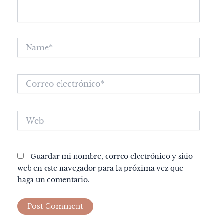
Name*
Correo
electrónico*
Web
Guardar mi nombre, correo electrónico y sitio
web en este navegador para la próxima vez que
haga un comentario.