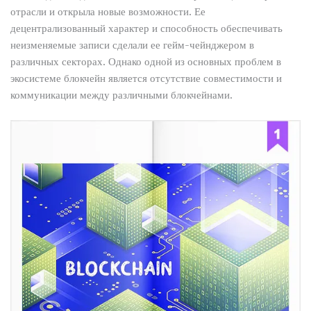
отрасли и открыла новые возможности. Ее
децентрализованный характер и способность обеспечивать
неизменяемые записи сделали ее гейм-чейнджером в
различных секторах. Однако одной из основных проблем в
экосистеме блокчейн является отсутствие совместимости и
коммуникации между различными блокчейнами.