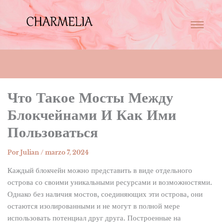
Что Такое Мосты Между
Блокчейнами И Как Ими
Пользоваться
Por
Julian
/
marzo 7, 2024
Каждый блокчейн можно представить в виде отдельного
острова со своими уникальными ресурсами и возможностями.
Однако без наличия мостов, соединяющих эти острова, они
остаются изолированными и не могут в полной мере
использовать потенциал друг друга. Построенные на