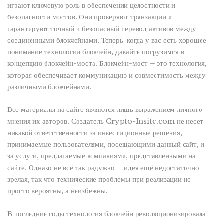
играют ключевую роль в обеспечении целостности и
безопасности мостов. Они проверяют транзакции и
гарантируют точный и безопасный перевод активов между
соединенными блокчейнами. Теперь, когда у вас есть хорошее
понимание технологии блокчейн, давайте погрузимся в
концепцию блокчейн-моста. Блокчейн-мост – это технология,
которая обеспечивает коммуникацию и совместимость между
различными блокчейнами.
Все материалы на сайте являются лишь выражением личного
мнения их авторов. Создатель Crypto-Insite.com не несет
никакой ответственности за инвестиционные решения,
принимаемые пользователями, посещающими данный сайт, и
за услуги, предлагаемые компаниями, представленными на
сайте. Однако не всё так радужно – идея ещё недостаточно
зрелая, так что технические проблемы при реализации не
просто вероятны, а неизбежны.
В последние годы технология блокчейн революционизировала