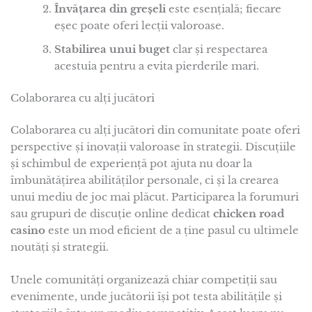
Învățarea din greșeli
este esențială; fiecare
eșec poate oferi lecții valoroase.
Stabilirea unui buget
clar și respectarea
acestuia pentru a evita pierderile mari.
Colaborarea cu alți jucători
Colaborarea cu alți jucători din comunitate poate oferi
perspective și inovații valoroase în strategii. Discuțiile
și schimbul de experiență pot ajuta nu doar la
îmbunătățirea abilităților personale, ci și la crearea
unui mediu de joc mai plăcut. Participarea la forumuri
sau grupuri de discuție online dedicat
chicken road
casino
este un mod eficient de a ține pasul cu ultimele
noutăți și strategii.
Unele comunități organizează chiar competiții sau
evenimente, unde jucătorii își pot testa abilitățile și