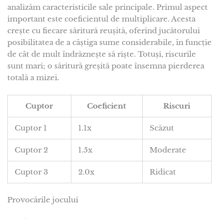
analizăm caracteristicile sale principale. Primul aspect
important este coeficientul de multiplicare. Acesta
crește cu fiecare săritură reușită, oferind jucătorului
posibilitatea de a câștiga sume considerabile, în funcție
de cât de mult îndrăznește să riște. Totuși, riscurile
sunt mari; o săritură greșită poate însemna pierderea
totală a mizei.
Cuptor
Coeficient
Riscuri
Cuptor 1
1.1x
Scăzut
Cuptor 2
1.5x
Moderate
Cuptor 3
2.0x
Ridicat
Provocările jocului