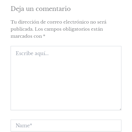
Deja un comentario
Tu dirección de correo electrónico no será
publicada.
Los campos obligatorios están
marcados con
*
Escribe
aquí...
Name*