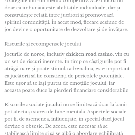
strategiile într-un mediu competitiv. Acest lucru nu
doar că îmbunătățește abilitățile individuale, dar și
construiește relații între jucători și promovează
spiritul comunității. În acest mod, fiecare sesiune de
joc devine o oportunitate de dezvoltare și de învățare.
Riscurile și recompensele jocului
Jocurile de noroc, inclusiv
chicken road casino
, vin cu
un set de riscuri inerente. În timp ce câștigurile pot fi
atrăgătoare și poate stimula adrenalina, este important
ca jucătorii să fie conștienți de pericolele potențiale.
Este ușor să te lași purtat de emoțiile jocului, iar
aceasta poate duce la pierderi financiare considerabile.
Riscurile asociate jocului nu se limitează doar la bani;
pot afecta și starea de bine mentală. Aspectele sociale
pot fi, de asemenea, influențate, în special dacă jocul
devine o obsesie. De aceea, este necesar să se
stabilească limite și să se aibă o abordare echilibrată