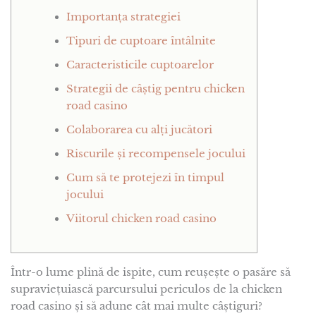
Importanța strategiei
Tipuri de cuptoare întâlnite
Caracteristicile cuptoarelor
Strategii de câștig pentru chicken
road casino
Colaborarea cu alți jucători
Riscurile și recompensele jocului
Cum să te protejezi în timpul
jocului
Viitorul chicken road casino
Într-o lume plină de ispite, cum reușește o pasăre să
supraviețuiască parcursului periculos de la chicken
road casino și să adune cât mai multe câștiguri?