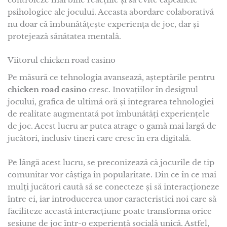
psihologice ale jocului. Aceasta abordare colaborativă
nu doar că îmbunătățește experiența de joc, dar și
protejează sănătatea mentală.
Viitorul chicken road casino
Pe măsură ce tehnologia avansează, așteptările pentru
chicken road casino
cresc. Inovațiilor în designul
jocului, grafica de ultimă oră și integrarea tehnologiei
de realitate augmentată pot îmbunătăți experiențele
de joc. Acest lucru ar putea atrage o gamă mai largă de
jucători, inclusiv tineri care cresc în era digitală.
Pe lângă acest lucru, se preconizează că jocurile de tip
comunitar vor câștiga în popularitate. Din ce în ce mai
mulți jucători caută să se conecteze și să interacționeze
între ei, iar introducerea unor caracteristici noi care să
faciliteze această interacțiune poate transforma orice
sesiune de joc într-o experiență socială unică. Astfel,