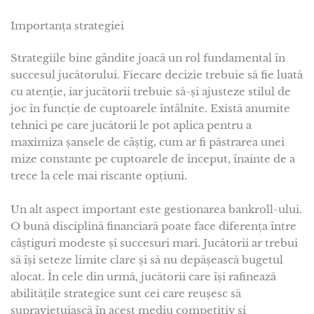
Importanța strategiei
Strategiile bine gândite joacă un rol fundamental în
succesul jucătorului. Fiecare decizie trebuie să fie luată
cu atenție, iar jucătorii trebuie să-și ajusteze stilul de
joc în funcție de cuptoarele întâlnite. Există anumite
tehnici pe care jucătorii le pot aplica pentru a
maximiza șansele de câștig, cum ar fi păstrarea unei
mize constante pe cuptoarele de început, înainte de a
trece la cele mai riscante opțiuni.
Un alt aspect important este gestionarea bankroll-ului.
O bună disciplină financiară poate face diferența între
câștiguri modeste și succesuri mari. Jucătorii ar trebui
să își seteze limite clare și să nu depășească bugetul
alocat. În cele din urmă, jucătorii care își rafinează
abilitățile strategice sunt cei care reușesc să
supraviețuiască în acest mediu competitiv și