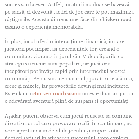
succes sau la eșec. Astfel, jucătorii nu doar se bazează
pe șansă, ci dezvoltă tactici de joc care le pot maximiza
câștigurile. Aceasta dimensiune face din
chicken road
casino
o experiență memorabilă.
În plus, jocul oferă o interacțiune dinamică, în care
jucătorii pot împărtăși experiențele lor, creând o
comunitate vibrantă în jurul său. Videoclipurile cu
strategii și trucuri sunt populare, iar jucătorii
începători pot învăța rapid prin intermediul acestei
comunități. Pe măsură ce mai mulți jucători se alătură,
cresc și mizele, iar provocările devin și mai incitante.
Este clar că
chicken road casino
nu este doar un joc, ci
o adevărată aventură plină de suspans și oportunități.
Așadar, putem observa cum jocul reușește să combine
divertismentul cu o provocare reală. În continuare, ne
vom aprofunda în detaliile jocului și importanța
fiecărei sărituri în atingerea succesului. Vom explora