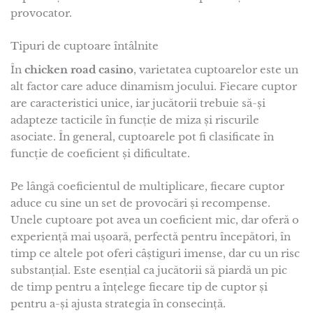
provocator.
Tipuri de cuptoare întâlnite
În
chicken road casino
, varietatea cuptoarelor este un
alt factor care aduce dinamism jocului. Fiecare cuptor
are caracteristici unice, iar jucătorii trebuie să-și
adapteze tacticile în funcție de miza și riscurile
asociate. În general, cuptoarele pot fi clasificate în
funcție de coeficient și dificultate.
Pe lângă coeficientul de multiplicare, fiecare cuptor
aduce cu sine un set de provocări și recompense.
Unele cuptoare pot avea un coeficient mic, dar oferă o
experiență mai ușoară, perfectă pentru începători, în
timp ce altele pot oferi câștiguri imense, dar cu un risc
substanțial. Este esențial ca jucătorii să piardă un pic
de timp pentru a înțelege fiecare tip de cuptor și
pentru a-și ajusta strategia în consecință.