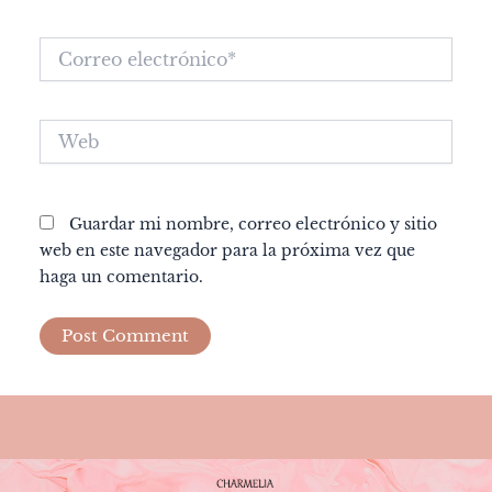
Correo
electrónico*
Web
Guardar mi nombre, correo electrónico y sitio
web en este navegador para la próxima vez que
haga un comentario.