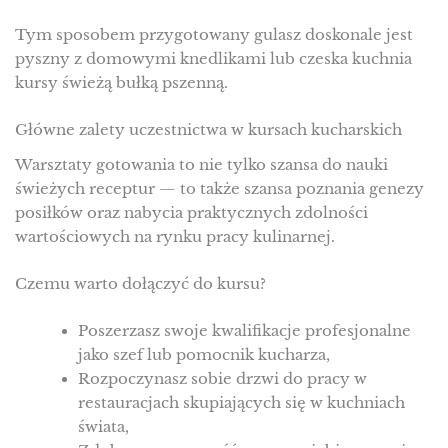
Tym sposobem przygotowany gulasz doskonale jest
pyszny z domowymi knedlikami lub czeska kuchnia
kursy świeżą bułką pszenną.
Główne zalety uczestnictwa w kursach kucharskich
Warsztaty gotowania to nie tylko szansa do nauki
świeżych receptur — to także szansa poznania genezy
posiłków oraz nabycia praktycznych zdolności
wartościowych na rynku pracy kulinarnej.
Czemu warto dołączyć do kursu?
Poszerzasz swoje kwalifikacje profesjonalne
jako szef lub pomocnik kucharza,
Rozpoczynasz sobie drzwi do pracy w
restauracjach skupiających się w kuchniach
świata,