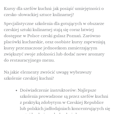
Kursy dla szefów kuchni: jak posiąść umiejętności o
czesko-słowackiej sztuce kulinarnej?
Specjalistyczne szkolenia dla gotujących w obszarze
czeskiej sztuki kulinarnej stają się coraz łatwiej
dostępne w Polsce czeski gulasz Poznań. Zarówno
placówki kucharskie, oraz osobiste kursy zapewniają
kursy przeznaczone jednostkom zamierzającym
zwiększyć swoje zdolności lub dodać nowe aromaty
do restauracyjnego menu.
Na jakie elementy zwrócić uwagę wybrawszy
szkolenie czeskiej kuchni?
Doświadczenie instruktorów: Najlepsze
szkolenia prowadzone są przez szefów kuchni
z praktyką zdobytym w Czeskiej Republice
lub polskich jadłodajniach koncentrujących się