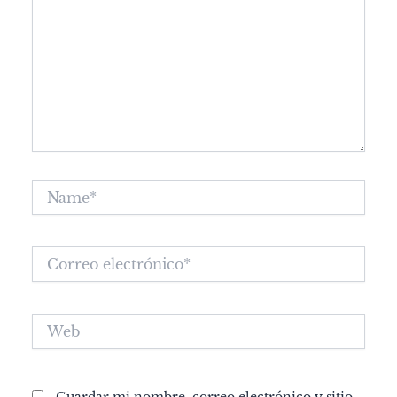
Name*
Correo
electrónico*
Web