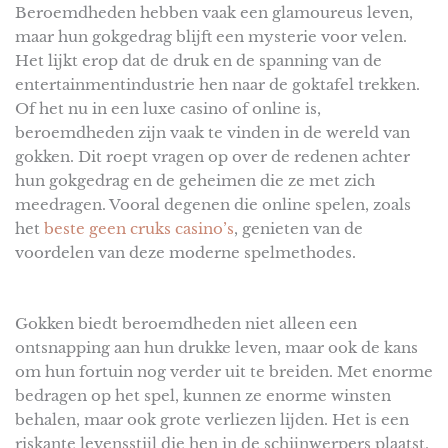
Beroemdheden hebben vaak een glamoureus leven,
maar hun gokgedrag blijft een mysterie voor velen.
Het lijkt erop dat de druk en de spanning van de
entertainmentindustrie hen naar de goktafel trekken.
Of het nu in een luxe casino of online is,
beroemdheden zijn vaak te vinden in de wereld van
gokken. Dit roept vragen op over de redenen achter
hun gokgedrag en de geheimen die ze met zich
meedragen. Vooral degenen die online spelen, zoals
het
beste geen cruks casino’s
, genieten van de
voordelen van deze moderne spelmethodes.
Gokken biedt beroemdheden niet alleen een
ontsnapping aan hun drukke leven, maar ook de kans
om hun fortuin nog verder uit te breiden. Met enorme
bedragen op het spel, kunnen ze enorme winsten
behalen, maar ook grote verliezen lijden. Het is een
riskante levensstijl die hen in de schijnwerpers plaatst,