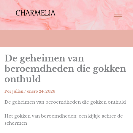
De geheimen van
beroemdheden die gokken
onthuld
Por
Julian
/
enero 24, 2026
De geheimen van beroemdheden die gokken onthuld
Het gokken van beroemdheden: een kijkje achter de
schermen