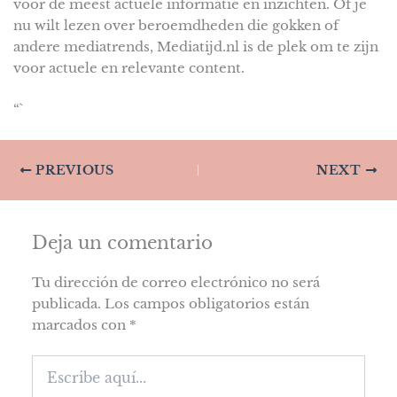
voor de meest actuele informatie en inzichten. Of je
nu wilt lezen over beroemdheden die gokken of
andere mediatrends, Mediatijd.nl is de plek om te zijn
voor actuele en relevante content.
“`
PREVIOUS
NEXT
Deja un comentario
Tu dirección de correo electrónico no será
publicada.
Los campos obligatorios están
marcados con
*
Escribe
aquí...