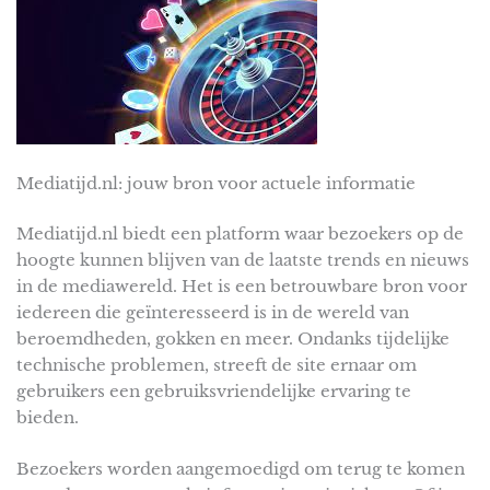
Mediatijd.nl: jouw bron voor actuele informatie
Mediatijd.nl biedt een platform waar bezoekers op de
hoogte kunnen blijven van de laatste trends en nieuws
in de mediawereld. Het is een betrouwbare bron voor
iedereen die geïnteresseerd is in de wereld van
beroemdheden, gokken en meer. Ondanks tijdelijke
technische problemen, streeft de site ernaar om
gebruikers een gebruiksvriendelijke ervaring te
bieden.
Bezoekers worden aangemoedigd om terug te komen