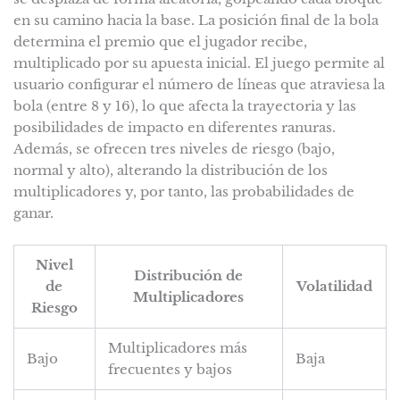
en su camino hacia la base. La posición final de la bola
determina el premio que el jugador recibe,
multiplicado por su apuesta inicial. El juego permite al
usuario configurar el número de líneas que atraviesa la
bola (entre 8 y 16), lo que afecta la trayectoria y las
posibilidades de impacto en diferentes ranuras.
Además, se ofrecen tres niveles de riesgo (bajo,
normal y alto), alterando la distribución de los
multiplicadores y, por tanto, las probabilidades de
ganar.
Nivel
Distribución de
de
Volatilidad
Multiplicadores
Riesgo
Multiplicadores más
Bajo
Baja
frecuentes y bajos