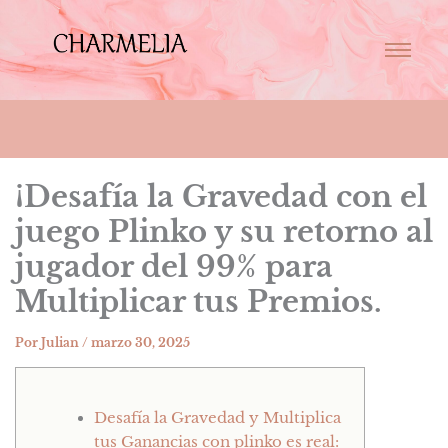
¡Desafía la Gravedad con el
juego Plinko y su retorno al
jugador del 99% para
Multiplicar tus Premios.
Por
Julian
/
marzo 30, 2025
Desafía la Gravedad y Multiplica
tus Ganancias con plinko es real: