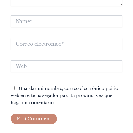
Name*
Correo
electrónico*
Web
Guardar mi nombre, correo electrónico y sitio
web en este navegador para la próxima vez que
haga un comentario.