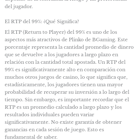
del jugador.
El RTP del 99%: ¿Qué Significa?
El RTP (Return to Player) del 99% es uno de los
aspectos más atractivos de Plinko de BGaming. Este
porcentaje representa la cantidad promedio de dinero
que se devuelve a los jugadores a largo plazo en
relación con la cantidad total apostada. Un RTP del
99% es significativamente alto en comparación con
muchos otros juegos de casino, lo que significa que,
estadísticamente, los jugadores tienen una mayor
probabilidad de recuperar su inversión a lo largo del
tiempo. Sin embargo, es importante recordar que el
RTP es un promedio calculado a largo plazo y los
resultados individuales pueden variar
significativamente. No existe garantía de obtener
ganancias en cada sesión de juego. Esto es
fundamental de saber.