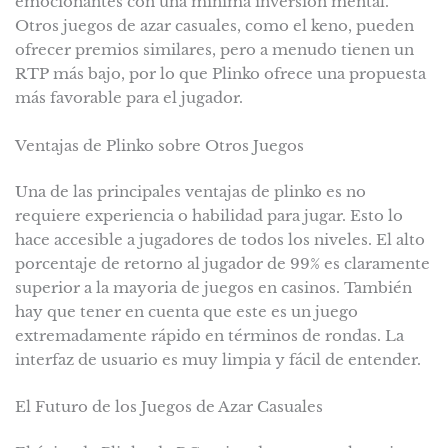
emocionantes con una mínima inversión mental.
Otros juegos de azar casuales, como el keno, pueden
ofrecer premios similares, pero a menudo tienen un
RTP más bajo, por lo que Plinko ofrece una propuesta
más favorable para el jugador.
Ventajas de Plinko sobre Otros Juegos
Una de las principales ventajas de plinko es no
requiere experiencia o habilidad para jugar. Esto lo
hace accesible a jugadores de todos los niveles. El alto
porcentaje de retorno al jugador de 99% es claramente
superior a la mayoria de juegos en casinos. También
hay que tener en cuenta que este es un juego
extremadamente rápido en términos de rondas. La
interfaz de usuario es muy limpia y fácil de entender.
El Futuro de los Juegos de Azar Casuales