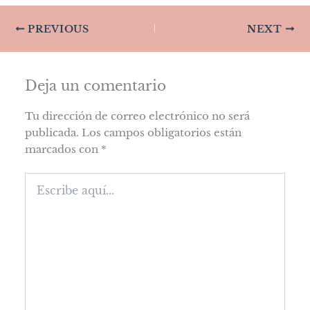
PREVIOUS
NEXT
Deja un comentario
Tu dirección de correo electrónico no será
publicada.
Los campos obligatorios están
marcados con
*
Escribe
aquí...