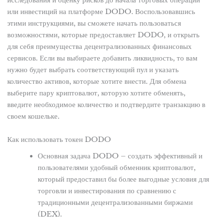
исследования и оценку рисков до начала торговых операций
или инвестиций на платформе DODO. Воспользовавшись
этими инструкциями, вы сможете начать пользоваться
возможностями, которые предоставляет DODO, и открыть
для себя преимущества децентрализованных финансовых
сервисов. Если вы выбираете добавить ликвидность, то вам
нужно будет выбрать соответствующий пул и указать
количество активов, которые хотите внести. Для обмена
выберите пару криптовалют, которую хотите обменять,
введите необходимое количество и подтвердите транзакцию в
своем кошельке.
Как использовать токен DODO
Основная задача DODO – создать эффективный и
пользователями удобный обменник криптовалют,
который предоставил бы более выгодные условия для
торговли и инвестирования по сравнению с
традиционными децентрализованными биржами
(DEX).