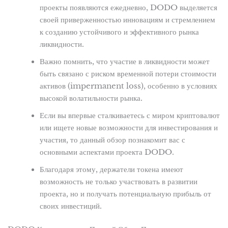
проекты появляются ежедневно, DODO выделяется
своей приверженностью инновациям и стремлением
к созданию устойчивого и эффективного рынка
ликвидности.
Важно помнить, что участие в ликвидности может
быть связано с риском временной потери стоимости
активов (impermanent loss), особенно в условиях
высокой волатильности рынка.
Если вы впервые сталкиваетесь с миром криптовалют
или ищете новые возможности для инвестирования и
участия, то данный обзор познакомит вас с
основными аспектами проекта DODO.
Благодаря этому, держатели токена имеют
возможность не только участвовать в развитии
проекта, но и получать потенциальную прибыль от
своих инвестиций.