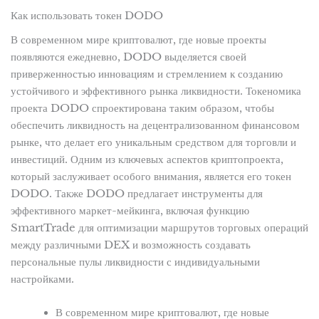
Как использовать токен DODO
В современном мире криптовалют, где новые проекты
появляются ежедневно, DODO выделяется своей
приверженностью инновациям и стремлением к созданию
устойчивого и эффективного рынка ликвидности. Токеномика
проекта DODO спроектирована таким образом, чтобы
обеспечить ликвидность на децентрализованном финансовом
рынке, что делает его уникальным средством для торговли и
инвестиций. Одним из ключевых аспектов криптопроекта,
который заслуживает особого внимания, является его токен
DODO. Также DODO предлагает инструменты для
эффективного маркет-мейкинга, включая функцию
SmartTrade для оптимизации маршрутов торговых операций
между различными DEX и возможность создавать
персональные пулы ликвидности с индивидуальными
настройками.
В современном мире криптовалют, где новые