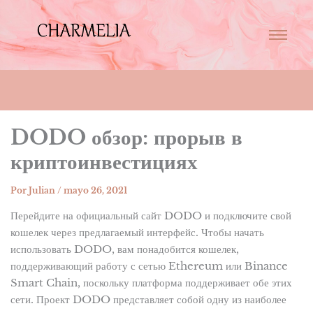
DODO обзор: прорыв в
криптоинвестициях
Por
Julian
/
mayo 26, 2021
Перейдите на официальный сайт DODO и подключите свой
кошелек через предлагаемый интерфейс. Чтобы начать
использовать DODO, вам понадобится кошелек,
поддерживающий работу с сетью Ethereum или Binance
Smart Chain, поскольку платформа поддерживает обе этих
сети. Проект DODO представляет собой одну из наиболее