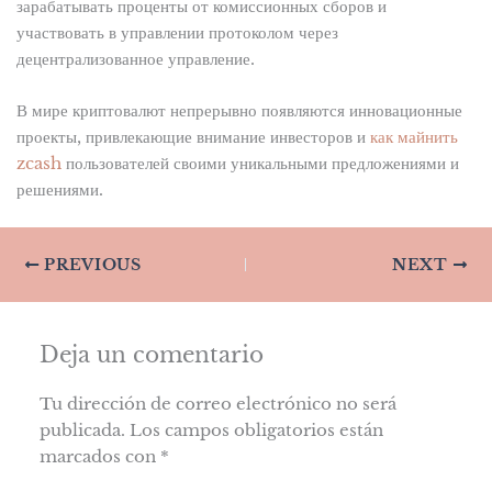
зарабатывать проценты от комиссионных сборов и
участвовать в управлении протоколом через
децентрализованное управление.
В мире криптовалют непрерывно появляются инновационные
проекты, привлекающие внимание инвесторов и
как майнить
zcash
пользователей своими уникальными предложениями и
решениями.
PREVIOUS
NEXT
Deja un comentario
Tu dirección de correo electrónico no será
publicada.
Los campos obligatorios están
marcados con
*