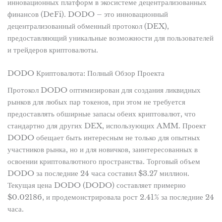
инновационных платформ в экосистеме децентрализованных
финансов (DeFi). DODO – это инновационный
децентрализованный обменный протокол (DEX),
предоставляющий уникальные возможности для пользователей
и трейдеров криптовалюты.
DODO Криптовалюта: Полный Обзор Проекта
Протокол DODO оптимизирован для создания ликвидных
рынков для любых пар токенов, при этом не требуется
предоставлять обширные запасы обеих криптовалют, что
стандартно для других DEX, использующих AMM. Проект
DODO обещает быть интересным не только для опытных
участников рынка, но и для новичков, заинтересованных в
освоении криптовалютного пространства. Торговый объем
DODO за последние 24 часа составил $3.27 миллион.
Текущая цена DODO (DODO) составляет примерно
$0.02186, и продемонстрировала рост 2.41% за последние 24
часа.