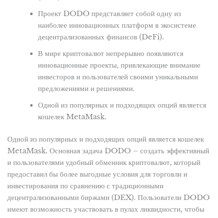
Проект DODO представляет собой одну из
наиболее инновационных платформ в экосистеме
децентрализованных финансов (DeFi).
В мире криптовалют непрерывно появляются
инновационные проекты, привлекающие внимание
инвесторов и пользователей своими уникальными
предложениями и решениями.
Одной из популярных и подходящих опций является
кошелек MetaMask.
Одной из популярных и подходящих опций является кошелек
MetaMask. Основная задача DODO – создать эффективный
и пользователями удобный обменник криптовалют, который
предоставил бы более выгодные условия для торговли и
инвестирования по сравнению с традиционными
децентрализованными биржами (DEX). Пользователи DODO
имеют возможность участвовать в пулах ликвидности, чтобы