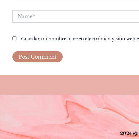
Name*
Guardar mi nombre, correo electrónico y sitio web 
2024 @