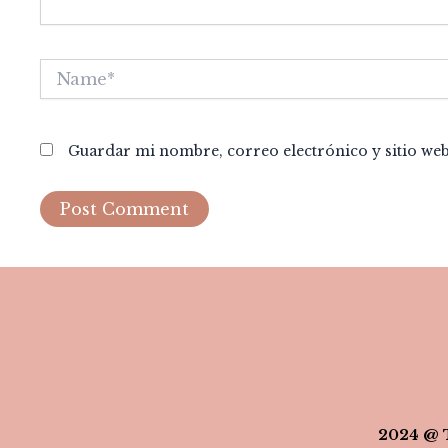
Name*
Guardar mi nombre, correo electrónico y sitio we
2024 @