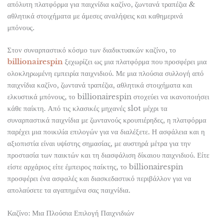
απόλυτη πλατφόρμα για παιχνίδια καζίνο, ζωντανά τραπέζια &
αθλητικά στοιχήματα με άμεσες αναλήψεις και καθημερινά
μπόνους.
Στον συναρπαστικό κόσμο των διαδικτυακών καζίνο, το
billionairespin
ξεχωρίζει ως μια πλατφόρμα που προσφέρει μια
ολοκληρωμένη εμπειρία παιχνιδιού. Με μια πλούσια συλλογή από
παιχνίδια καζίνο, ζωντανά τραπέζια, αθλητικά στοιχήματα και
ελκυστικά μπόνους, το billionairespin στοχεύει να ικανοποιήσει
κάθε παίκτη. Από τις κλασικές μηχανές slot μέχρι τα
συναρπαστικά παιχνίδια με ζωντανούς κρουπιέρηδες, η πλατφόρμα
παρέχει μια ποικιλία επιλογών για να διαλέξετε. Η ασφάλεια και η
αξιοπιστία είναι υψίστης σημασίας, με αυστηρά μέτρα για την
προστασία των παικτών και τη διασφάλιση δίκαιου παιχνιδιού. Είτε
είστε αρχάριος είτε έμπειρος παίκτης, το billionairespin
προσφέρει ένα ασφαλές και διασκεδαστικό περιβάλλον για να
απολαύσετε τα αγαπημένα σας παιχνίδια.
Καζίνο: Μια Πλούσια Επιλογή Παιχνιδιών