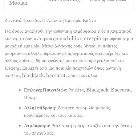
Moolah
Ζωντανά Τραπέζια: Η Απόλυτη Εμπειρία Καζίνο
Για όσους αναζητούν την αυθεντική ατμόσφαιρα ενός πραγματικού
καζίνο, τα ζωντανά τραπέζια του billionairespin προσφέρουν μια
μοναδική εμπειρία. Μέσω ζωντανής ροής βίντεο, οι παίκτες
μπορούν να αλληλεπιδράσουν με πραγματικούς κρουπιέρηδες και
άλλους παίκτες, δημιουργώντας μια ατμόσφαιρα ρεαλισμού και
έντασης. Επιλέξτε από μια ποικιλία παιχνιδιών όπως ζωντανή
ρουλέτα, blackjack, baccarat, πόκερ και άλλα.
Επιλογές Παιχνιδιών:
Ρουλέτα, Blackjack, Baccarat,
Πόκερ.
Αλληλεπίδραση:
Ζωντανή συνομιλία με τους
κρουπιέρηδες και τους παίκτες.
Ατμόσφαιρα:
Ρεαλιστική εμπειρία καζίνο από την άνεση
του σπιτιού σας.