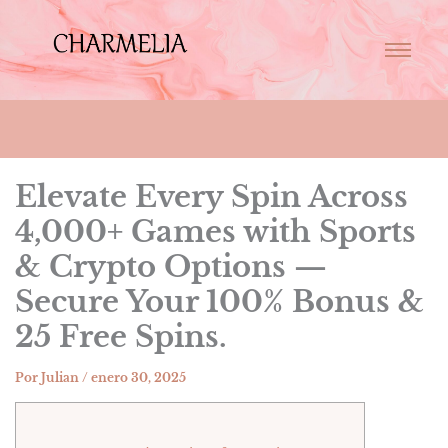
Elevate Every Spin Across
4,000+ Games with Sports
& Crypto Options —
Secure Your 100% Bonus &
25 Free Spins.
Por
Julian
/
enero 30, 2025