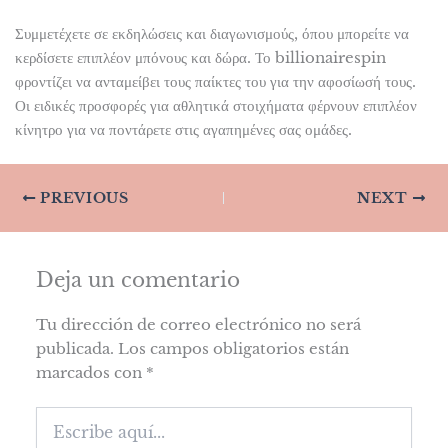
Συμμετέχετε σε εκδηλώσεις και διαγωνισμούς, όπου μπορείτε να
κερδίσετε επιπλέον μπόνους και δώρα. Το billionairespin
φροντίζει να ανταμείβει τους παίκτες του για την αφοσίωσή τους.
Οι ειδικές προσφορές για αθλητικά στοιχήματα φέρνουν επιπλέον
κίνητρο για να ποντάρετε στις αγαπημένες σας ομάδες.
PREVIOUS
NEXT
Deja un comentario
Tu dirección de correo electrónico no será
publicada.
Los campos obligatorios están
marcados con
*
Escribe
aquí...