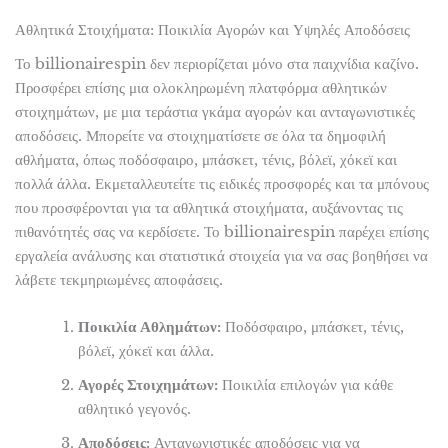
Αθλητικά Στοιχήματα: Ποικιλία Αγορών και Υψηλές Αποδόσεις
Το billionairespin δεν περιορίζεται μόνο στα παιχνίδια καζίνο.
Προσφέρει επίσης μια ολοκληρωμένη πλατφόρμα αθλητικών
στοιχημάτων, με μια τεράστια γκάμα αγορών και ανταγωνιστικές
αποδόσεις. Μπορείτε να στοιχηματίσετε σε όλα τα δημοφιλή
αθλήματα, όπως ποδόσφαιρο, μπάσκετ, τένις, βόλεϊ, χόκεϊ και
πολλά άλλα. Εκμεταλλευτείτε τις ειδικές προσφορές και τα μπόνους
που προσφέρονται για τα αθλητικά στοιχήματα, αυξάνοντας τις
πιθανότητές σας να κερδίσετε. Το billionairespin παρέχει επίσης
εργαλεία ανάλυσης και στατιστικά στοιχεία για να σας βοηθήσει να
λάβετε τεκμηριωμένες αποφάσεις.
Ποικιλία Αθλημάτων:
Ποδόσφαιρο, μπάσκετ, τένις,
βόλεϊ, χόκεϊ και άλλα.
Αγορές Στοιχημάτων:
Ποικιλία επιλογών για κάθε
αθλητικό γεγονός.
Αποδόσεις:
Ανταγωνιστικές αποδόσεις για να