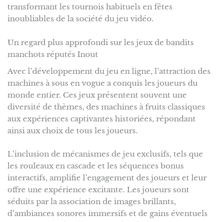
transformant les tournois habituels en fêtes
inoubliables de la société du jeu vidéo.
Un regard plus approfondi sur les jeux de bandits
manchots réputés Inout
Avec l’développement du jeu en ligne, l’attraction des
machines à sous en vogue a conquis les joueurs du
monde entier. Ces jeux présentent souvent une
diversité de thèmes, des machines à fruits classiques
aux expériences captivantes historiées, répondant
ainsi aux choix de tous les joueurs.
L’inclusion de mécanismes de jeu exclusifs, tels que
les rouleaux en cascade et les séquences bonus
interactifs, amplifie l’engagement des joueurs et leur
offre une expérience excitante. Les joueurs sont
séduits par la association de images brillants,
d’ambiances sonores immersifs et de gains éventuels