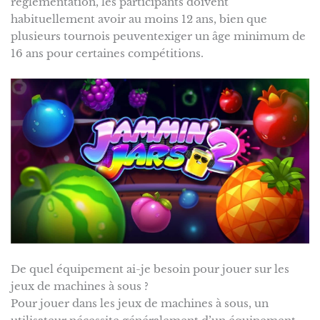
réglementation, les participants doivent
habituellement avoir au moins 12 ans, bien que
plusieurs tournois peuventexiger un âge minimum de
16 ans pour certaines compétitions.
De quel équipement ai-je besoin pour jouer sur les
jeux de machines à sous ?
Pour jouer dans les jeux de machines à sous, un