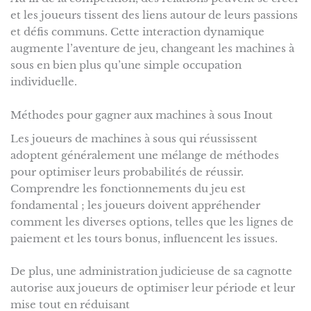
et les joueurs tissent des liens autour de leurs passions
et défis communs. Cette interaction dynamique
augmente l’aventure de jeu, changeant les machines à
sous en bien plus qu’une simple occupation
individuelle.
Méthodes pour gagner aux machines à sous Inout
Les joueurs de machines à sous qui réussissent
adoptent généralement une mélange de méthodes
pour optimiser leurs probabilités de réussir.
Comprendre les fonctionnements du jeu est
fondamental ; les joueurs doivent appréhender
comment les diverses options, telles que les lignes de
paiement et les tours bonus, influencent les issues.
De plus, une administration judicieuse de sa cagnotte
autorise aux joueurs de optimiser leur période et leur
mise tout en réduisant