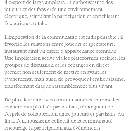
d’e-sport de large ampleur. La enthousiasme des
joueurs et des fans crée une environnement
électrique, stimulant la participation et enrichissant
l’expérience totale.
L’implication de la communauté est indispensable ; il
favorise les relations entre joueurs et spectateurs,
instaurant ainsi un esprit d’appartenance commun.
Une implication active via les plateformes sociales, les
groupes de discussion et les échanges en direct
permet non seulement de mettre en avant les
événements, mais aussi de provoquer l’enthousiasme,
transformant chaque rassemblement plus vivant.
De plus, les initiatives communautaires, comme les
événements planifiés par les fans, témoignent de
l’esprit de collaboration entre joueurs et partisans. Au
final, l’enthousiasme collectif de la communauté
encourage la participation aux événements,