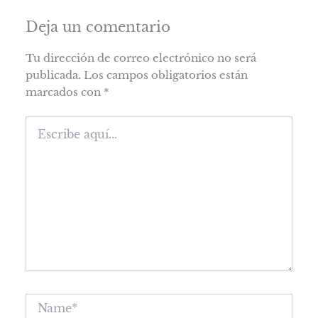
Deja un comentario
Tu dirección de correo electrónico no será
publicada.
Los campos obligatorios están
marcados con
*
Escribe
aquí...
Name*