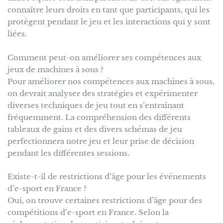
connaître leurs droits en tant que participants, qui les
protègent pendant le jeu et les interactions qui y sont
liées.
Comment peut-on améliorer ses compétences aux
jeux de machines à sous ?
Pour améliorer nos compétences aux machines à sous,
on devrait analyser des stratégies et expérimenter
diverses techniques de jeu tout en s’entraînant
fréquemment. La compréhension des différents
tableaux de gains et des divers schémas de jeu
perfectionnera notre jeu et leur prise de décision
pendant les différentes sessions.
Existe-t-il de restrictions d’âge pour les événements
d’e-sport en France ?
Oui, on trouve certaines restrictions d’âge pour des
compétitions d’e-sport en France. Selon la