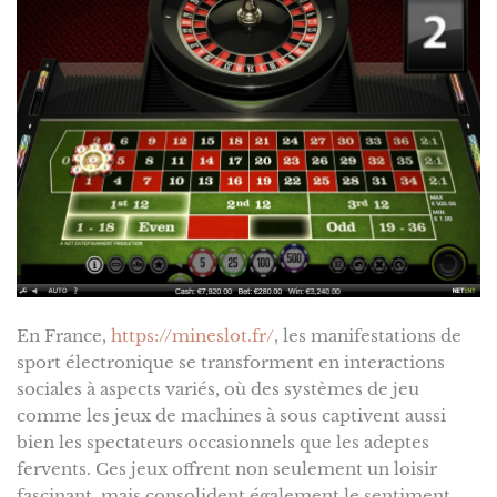
En France,
https://mineslot.fr/
, les manifestations de
sport électronique se transforment en interactions
sociales à aspects variés, où des systèmes de jeu
comme les jeux de machines à sous captivent aussi
bien les spectateurs occasionnels que les adeptes
fervents. Ces jeux offrent non seulement un loisir
fascinant, mais consolident également le sentiment