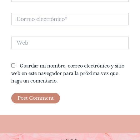
Correo
electrónico*
Web
Guardar mi nombre, correo electrónico y sitio
web en este navegador para la próxima vez que
haga un comentario.