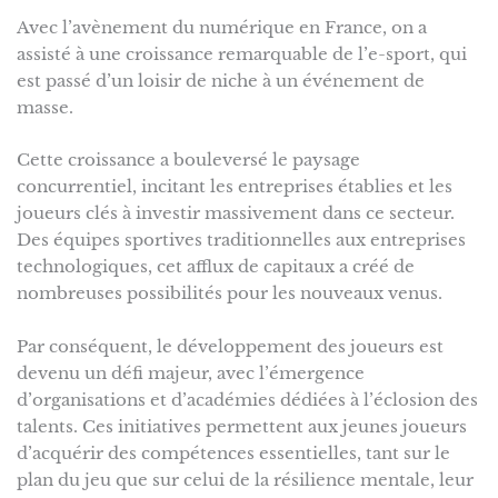
Avec l’avènement du numérique en France, on a
assisté à une croissance remarquable de l’e-sport, qui
est passé d’un loisir de niche à un événement de
masse.
Cette croissance a bouleversé le paysage
concurrentiel, incitant les entreprises établies et les
joueurs clés à investir massivement dans ce secteur.
Des équipes sportives traditionnelles aux entreprises
technologiques, cet afflux de capitaux a créé de
nombreuses possibilités pour les nouveaux venus.
Par conséquent, le développement des joueurs est
devenu un défi majeur, avec l’émergence
d’organisations et d’académies dédiées à l’éclosion des
talents. Ces initiatives permettent aux jeunes joueurs
d’acquérir des compétences essentielles, tant sur le
plan du jeu que sur celui de la résilience mentale, leur