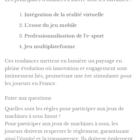
Intégration de la réalité virtuelle
L’essor du jeu mobile
Professionnalisation de l’e-sport
Jeu multiplateforme
Ces tendances mettent en lumière un paysage en
pleine évolution où innovation et engagement sont
intimement liés, promettant une ère stimulante pour
les joueurs en France.
Foire aux questions
Quelles sont les règles pour participer aux jeux de
machines à sous Inout ?
Pour participer aux jeux de machines à sous, les
joueurs doivent respecter le règlement, garantissant
ainsi l’équité et la transparence. Ils doivent également