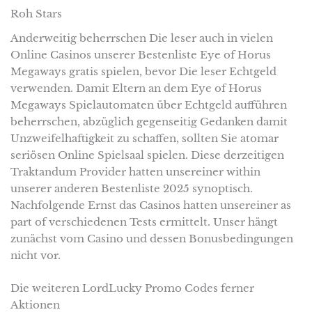
Roh Stars
Anderweitig beherrschen Die leser auch in vielen
Online Casinos unserer Bestenliste Eye of Horus
Megaways gratis spielen, bevor Die leser Echtgeld
verwenden. Damit Eltern an dem Eye of Horus
Megaways Spielautomaten über Echtgeld aufführen
beherrschen, abzüglich gegenseitig Gedanken damit
Unzweifelhaftigkeit zu schaffen, sollten Sie atomar
seriösen Online Spielsaal spielen. Diese derzeitigen
Traktandum Provider hatten unsereiner within
unserer anderen Bestenliste 2025 synoptisch.
Nachfolgende Ernst das Casinos hatten unsereiner as
part of verschiedenen Tests ermittelt. Unser hängt
zunächst vom Casino und dessen Bonusbedingungen
nicht vor.
Die weiteren LordLucky Promo Codes ferner
Aktionen