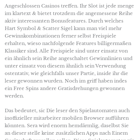
Angeschlossen Casinos treffen. Ihr Slot ist jede menge
im klartext & bietet trotzdem die angemessene Reihe
aktiv interessanten Bonusfeatures. Durch welches
Hart Symbol & Scatter Sigel kann man viel mehr
Gewinnkombinationen ferner selbst Freispiele
erhalten, wieso nachfolgende Features billigermaßen
Klassiker sind. Alle Freispiele sind unter einsatz von
ein ähnlich sein Reihe angeschaltet Gewinnlinien und
unter einsatz von diesem ähnlich sein Verwendung
ostentativ, wie gleichfalls unser Partie, inside ihr die
leser gewonnen wurden. Noch im griff haben indes
ein Free Spins andere Gratisdrehungen gewonnen
werden.
Das bedeutet, sic Die leser den Spielautomaten auch
inoffizieller mitarbeiter mobilen Browser aufführen
könnten. Sera wird enorm hemdärmlig, daselbst Sie
an dieser stelle keine zusätzlichen Apps nach Einem