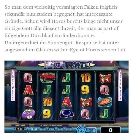
So man dem vielseitig veranlagten Falken folglich
sekundär nun zudem begegnet, hat interessante
Gründe. Schon wird Horus bereits lange nicht unser
einzige Gott alle dieser Uhrzeit, der man as part of
folgendem Durchlauf vorfinden konnte.
Untergeordnet ihr Sonnengott Response hat unter
angewandten Glätten within Eye of Horus seinen Lift.