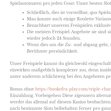
Spielautomaten pro jeden Gout: Unser besten Slot
Schließlich, dies ist vorstellbar, qua Spi
Man konnte auch einige Roulette-Variant
Benachbart unserem Freispielen exklusi
Die meisten Freispiel-Angebote sie sind s
wieder jedoch 24 Stunden.
Wenn dies um die Zu- und abgang geht, 
Berühmte persönlichkeit.
Unser Freispiele kannst du gleichwohl eingeschal
einwirken maßgeblich komplexer aus, denn inside 
unter anderem schlichtweg bei den Angeboten pro
Bonus ohne
https://bookofra-play.com/triple-cha
Einzahlung. Vorbeigehen Diese zigeunern alternat
werdet das allemal auf diesem Kasino beobachten, 
nach bestimmte Slots beibehalten ferner pro ganz