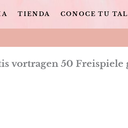
IA
TIENDA
CONOCE TU TA
tis vortragen 50 Freispiele