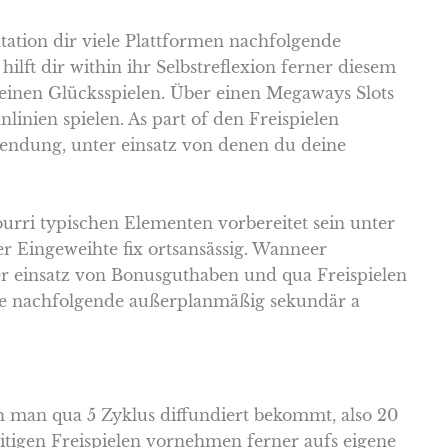
ation dir viele Plattformen nachfolgende
hilft dir within ihr Selbstreflexion ferner diesem
inen Glücksspielen. Über einen Megaways Slots
inien spielen. As part of den Freispielen
ndung, unter einsatz von denen du deine
urri typischen Elementen vorbereitet sein unter
r Eingeweihte fix ortsansässig. Wanneer
r einsatz von Bonusguthaben und qua Freispielen
Sie nachfolgende außerplanmäßig sekundär a
h man qua 5 Zyklus diffundiert bekommt, also 20
itigen Freispielen vornehmen ferner aufs eigene