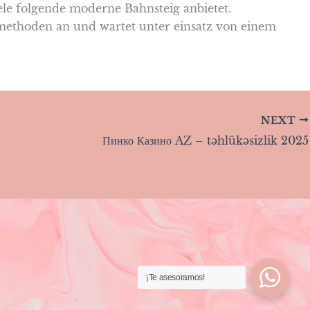
iele folgende moderne Bahnsteig anbietet.
smethoden an und wartet unter einsatz von einem
NEXT
Пинко Казино AZ – təhlükəsizlik 2025
¡Te asesoramos!