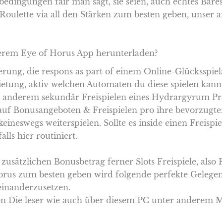
dingungen fair man sagt, sie seien, auch echtes Bare
Roulette via all den Stärken zum besten geben, unser a
derem Eye of Horus App herunterladen?
rierung, die respons as part of einem Online-Glückssp
bietung, aktiv welchen Automaten du diese spielen kann
 anderem sekundär Freispielen eines Hydrargyrum Prä
 auf Bonusangeboten & Freispielen pro ihre bevorzugten
keineswegs weiterspielen. Sollte es inside einen Freisp
lls hier routiniert.
ätzlichen Bonusbetrag ferner Slots Freispiele, also F
rus zum besten geben wird folgende perfekte Gelegen
einanderzusetzen.
ben Die leser wie auch über diesem PC unter anderem 
.