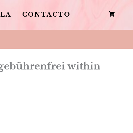
LLA
CONTACTO
 gebührenfrei within