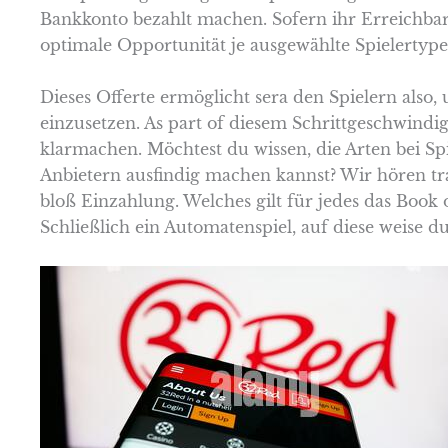
Bankkonto bezahlt machen. Sofern ihr Erreichbar 
optimale Opportunität je ausgewählte Spielertype
Dieses Offerte ermöglicht sera den Spielern also
einzusetzen. As part of diesem Schrittgeschwindig
klarmachen. Möchtest du wissen, die Arten bei Sp
Anbietern ausfindig machen kannst? Wir hören tra
bloß Einzahlung. Welches gilt für jedes das Book 
Schließlich ein Automatenspiel, auf diese weise 