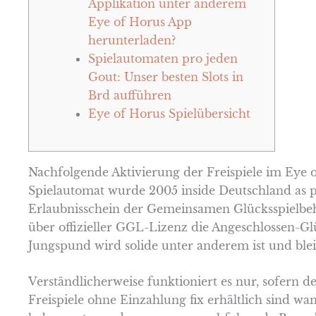
Applikation unter anderem
Eye of Horus App
herunterladen?
Spielautomaten pro jeden
Gout: Unser besten Slots in
Brd aufführen
Eye of Horus Spielübersicht
Nachfolgende Aktivierung der Freispiele im Eye 
Spielautomat wurde 2005 inside Deutschland as par
Erlaubnisschein der Gemeinsamen Glücksspielbe
über offizieller GGL-Lizenz die Angeschlossen-G
Jungspund wird solide unter anderem ist und ble
Verständlicherweise funktioniert es nur, sofern de
Freispiele ohne Einzahlung fix erhältlich sind w