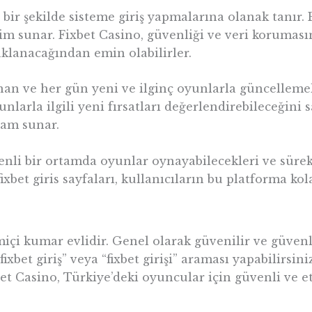
lay bir şekilde sisteme giriş yapmalarına olanak tanır
yim sunar. Fixbet Casino, güvenliği ve veri korumas
saklanacağından emin olabilirler.
anan ve her gün yeni ve ilginç oyunlarla güncellemel
larla ilgili yeni fırsatları değerlendirebileceğini s
tam sunar.
enli bir ortamda oyunlar oynayabilecekleri ve sürekl
fixbet giris sayfaları, kullanıcıların bu platforma kol
içi kumar evlidir. Genel olarak güvenilir ve güvenli
xbet giriş” veya “fixbet girişi” araması yapabilirsini
et Casino, Türkiye’deki oyuncular için güvenli ve etk