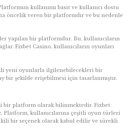
. Platformun kullanımı basit ve kullanıcı dostu
ına öncelik veren bir platformdır ve bu nedenle
er yapılan bir platformdur. Bu, kullanıcıların
ağlar. Fixbet Casino, kullanıcıların oyunları
i yeni oyunlarla ilgilenebilecekleri bir
ay bir şekilde erişebilmesi için tasarlanmıştır.
 bir platform olarak bilinmektedir. Fixbet
z. Platform, kullanıcılarına çeşitli oyun türleri
ili bir seçenek olarak kabul edilir ve sürekli