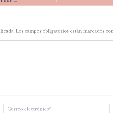
Échappez au quotidien et explorez lunivers exaltant dun casino en ligne de confiance où des gains exceptionnels vous attendent
licada.
Los campos obligatorios están marcados co
Correo
W
electrónico*