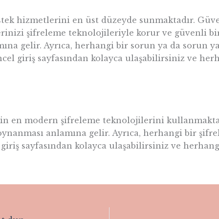
destek hizmetlerini en üst düzeyde sunmaktadır. Gü
erinizi şifreleme teknolojileriyle korur ve güvenli bi
mına gelir. Ayrıca, herhangi bir sorun ya da sorun ya
üncel giriş sayfasından kolayca ulaşabilirsiniz ve her
çin en modern şifreleme teknolojilerini kullanmaktadı
 oynanması anlamına gelir. Ayrıca, herhangi bir şif
l giriş sayfasından kolayca ulaşabilirsiniz ve herhan