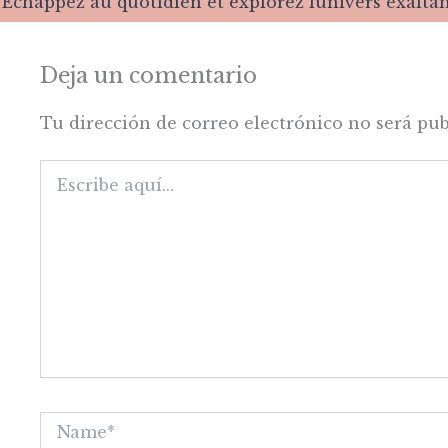
Deja un comentario
Tu dirección de correo electrónico no será pub
Escribe
aquí...
Name*