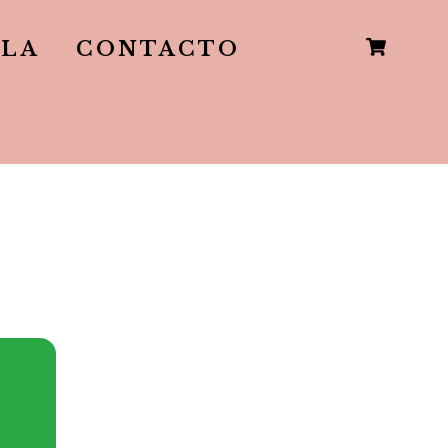
LLA
CONTACTO