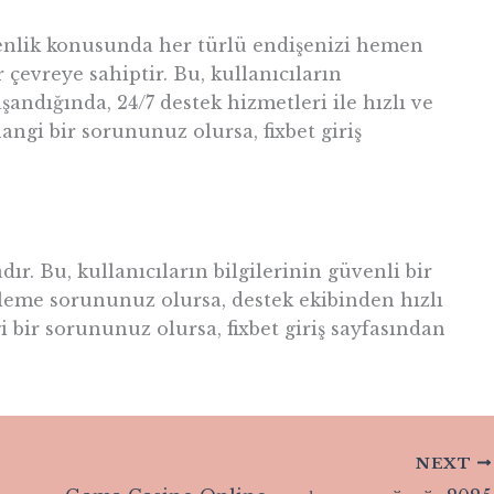
venlik konusunda her türlü endişenizi hemen
r çevreye sahiptir. Bu, kullanıcıların
şandığında, 24/7 destek hizmetleri ile hızlı ve
hangi bir sorununuz olursa, fixbet giriş
r. Bu, kullanıcıların bilgilerinin güvenli bir
releme sorununuz olursa, destek ekibinden hızlı
gi bir sorununuz olursa, fixbet giriş sayfasından
NEXT