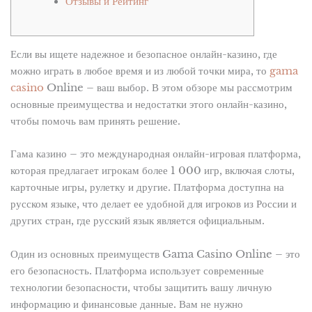
Отзывы и Рейтинг
Если вы ищете надежное и безопасное онлайн-казино, где
можно играть в любое время и из любой точки мира, то
gama
casino
Online – ваш выбор. В этом обзоре мы рассмотрим
основные преимущества и недостатки этого онлайн-казино,
чтобы помочь вам принять решение.
Гама казино – это международная онлайн-игровая платформа,
которая предлагает игрокам более 1 000 игр, включая слоты,
карточные игры, рулетку и другие. Платформа доступна на
русском языке, что делает ее удобной для игроков из России и
других стран, где русский язык является официальным.
Один из основных преимуществ Gama Casino Online – это
его безопасность. Платформа использует современные
технологии безопасности, чтобы защитить вашу личную
информацию и финансовые данные. Вам не нужно