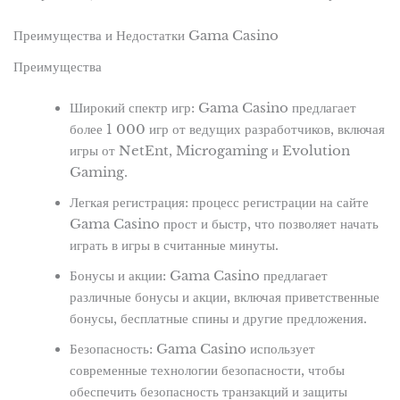
Преимущества и Недостатки Gama Casino
Преимущества
Широкий спектр игр: Gama Casino предлагает
более 1 000 игр от ведущих разработчиков, включая
игры от NetEnt, Microgaming и Evolution
Gaming.
Легкая регистрация: процесс регистрации на сайте
Gama Casino прост и быстр, что позволяет начать
играть в игры в считанные минуты.
Бонусы и акции: Gama Casino предлагает
различные бонусы и акции, включая приветственные
бонусы, бесплатные спины и другие предложения.
Безопасность: Gama Casino использует
современные технологии безопасности, чтобы
обеспечить безопасность транзакций и защиты