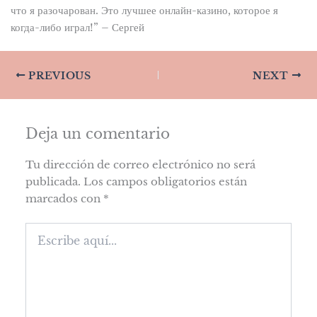
что я разочарован. Это лучшее онлайн-казино, которое я
когда-либо играл!” – Сергей
PREVIOUS
NEXT
Deja un comentario
Tu dirección de correo electrónico no será
publicada.
Los campos obligatorios están
marcados con
*
Escribe
aquí...