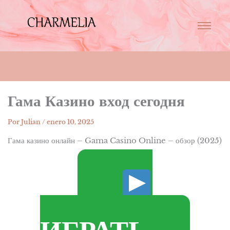
Гама Казино вход сегодня
Por
Julian
/
enero 10, 2025
Гама казино онлайн – Gama Casino Online – обзор (2025)