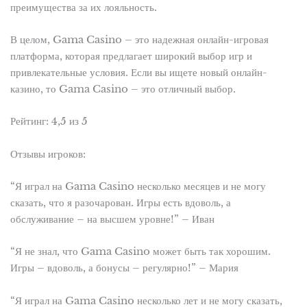
преимущества за их лояльность.
В целом, Gama Casino – это надежная онлайн-игровая
платформа, которая предлагает широкий выбор игр и
привлекательные условия. Если вы ищете новый онлайн-
казино, то Gama Casino – это отличный выбор.
Рейтинг: 4,5 из 5
Отзывы игроков:
“Я играл на Gama Casino несколько месяцев и не могу
сказать, что я разочарован. Игры есть вдоволь, а
обслуживание – на высшем уровне!” – Иван
“Я не знал, что Gama Casino может быть так хорошим.
Игры – вдоволь, а бонусы – регулярно!” – Мария
“Я играл на Gama Casino несколько лет и не могу сказать,