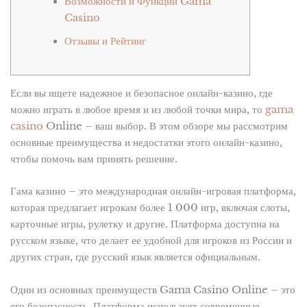
Возможности и Функции Gama
Casino
Отзывы и Рейтинг
Если вы ищете надежное и безопасное онлайн-казино, где
можно играть в любое время и из любой точки мира, то
gama
casino
Online – ваш выбор. В этом обзоре мы рассмотрим
основные преимущества и недостатки этого онлайн-казино,
чтобы помочь вам принять решение.
Гама казино – это международная онлайн-игровая платформа,
которая предлагает игрокам более 1 000 игр, включая слоты,
карточные игры, рулетку и другие. Платформа доступна на
русском языке, что делает ее удобной для игроков из России и
других стран, где русский язык является официальным.
Один из основных преимуществ Gama Casino Online – это
его безопасность. Платформа использует современные