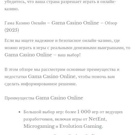
убедитесь, что ваша страна разрешает играть в онлайн-
казино.
Гама Казино Онлайн – Gama Casino Online – Обзор
(2025)
Если вы ищете надежное и безопасное онлайн-казино, где
можно играть в игры с реальными денежными выигрышами, то
Gama Casino Online – ваш выбор!
В этом обзоре мы рассмотрим основные преимущества и
недостатки Gama Casino Online, чтобы помочь вам
сделать информированное решение.
Преимущества Gama Casino Online
Большой выбор игр: более 1 000 игр от ведущих
разработчиков, включая игры от NetEnt,
Microgaming и Evolution Gaming.