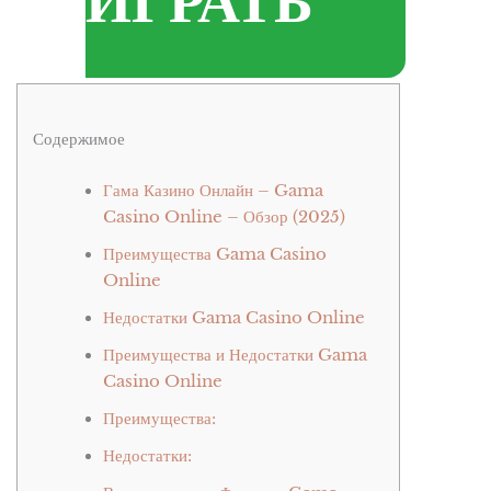
ИГРАТЬ
Содержимое
Гама Казино Онлайн – Gama
Casino Online – Обзор (2025)
Преимущества Gama Casino
Online
Недостатки Gama Casino Online
Преимущества и Недостатки Gama
Casino Online
Преимущества:
Недостатки: