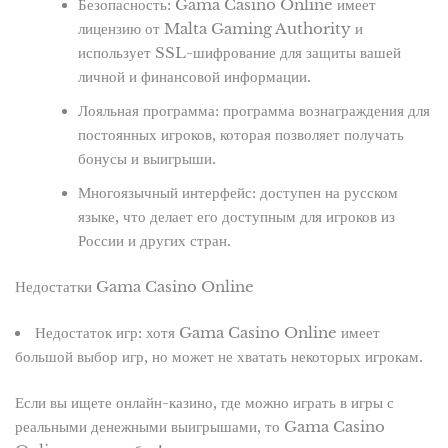
Безопасность: Gama Casino Online имеет
лицензию от Malta Gaming Authority и
использует SSL-шифрование для защиты вашей
личной и финансовой информации.
Лояльная программа: программа вознаграждения для
постоянных игроков, которая позволяет получать
бонусы и выигрыши.
Многоязычный интерфейс: доступен на русском
языке, что делает его доступным для игроков из
России и других стран.
Недостатки Gama Casino Online
Недостаток игр: хотя Gama Casino Online имеет
большой выбор игр, но может не хватать некоторых игрокам.
Если вы ищете онлайн-казино, где можно играть в игры с
реальными денежными выигрышами, то Gama Casino