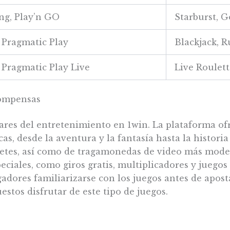
ng, Play’n GO
Starburst, 
 Pragmatic Play
Blackjack, R
Pragmatic Play Live
Live Roulett
ompensas
lares del entretenimiento en 1win. La plataforma of
 desde la aventura y la fantasía hasta la historia
rretes, así como de tragamonedas de video más moder
ciales, como giros gratis, multiplicadores y juegos 
ores familiarizarse con los juegos antes de aposta
stos disfrutar de este tipo de juegos.