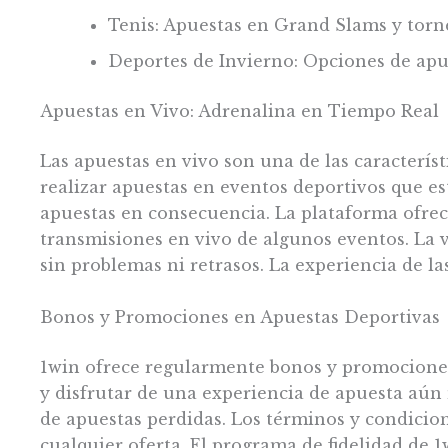
Tenis: Apuestas en Grand Slams y tor
Deportes de Invierno: Opciones de apu
Apuestas en Vivo: Adrenalina en Tiempo Real
Las apuestas en vivo son una de las caracterí
realizar apuestas en eventos deportivos que es
apuestas en consecuencia. La plataforma ofrec
transmisiones en vivo de algunos eventos. La v
sin problemas ni retrasos. La experiencia de la
Bonos y Promociones en Apuestas Deportivas
1win ofrece regularmente bonos y promociones 
y disfrutar de una experiencia de apuesta aún 
de apuestas perdidas. Los términos y condicio
cualquier oferta. El programa de fidelidad de 