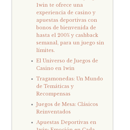
1win te ofrece una
experiencia de casino y
apuestas deportivas con
bonos de bienvenida de
hasta el 200% y cashback
semanal, para un juego sin
límites.
El Universo de Juegos de
Casino en 1win
Tragamonedas: Un Mundo
de Temáticas y
Recompensas
Juegos de Mesa: Clásicos
Reinventados
Apuestas Deportivas en
1win: Emoción en Cada