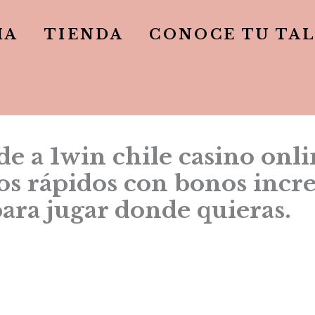
IA
TIENDA
CONOCE TU TA
e a 1win chile casino onlin
gos rápidos con bonos incr
ara jugar donde quieras.