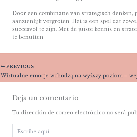
Door een combinatie van strategisch denken, p
aanzienlijk vergroten. Het is een spel dat zo
succesvol te zijn. Met de juiste kennis en str
te benutten.
PREVIOUS
Deja un comentario
Tu dirección de correo electrónico no será pub
Escribe
aquí...