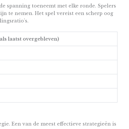
 de spanning toeneemt met elke ronde. Spelers
ijn te nemen. Het spel vereist een scherp oog
ingsratio’s.
als laatst overgebleven)
gie. Een van de meest effectieve strategieën is