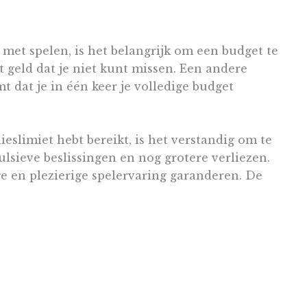
 met spelen, is het belangrijk om een budget te
t geld dat je niet kunt missen. Een andere
t dat je in één keer je volledige budget
eslimiet hebt bereikt, is het verstandig om te
ulsieve beslissingen en nog grotere verliezen.
e en plezierige spelervaring garanderen. De