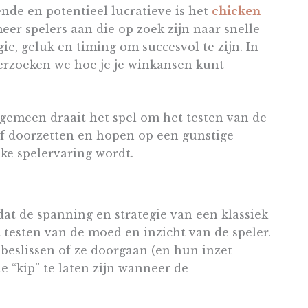
nde en potentieel lucratieve is het
chicken
eer spelers aan die op zoek zijn naar snelle
ie, geluk en timing om succesvol te zijn. In
derzoeken we hoe je je winkansen kunt
algemeen draait het spel om het testen van de
 of doorzetten en hopen op een gunstige
ke spelervaring wordt.
dat de spanning en strategie van een klassiek
 testen van de moed en inzicht van de speler.
 beslissen of ze doorgaan (en hun inzet
de “kip” te laten zijn wanneer de