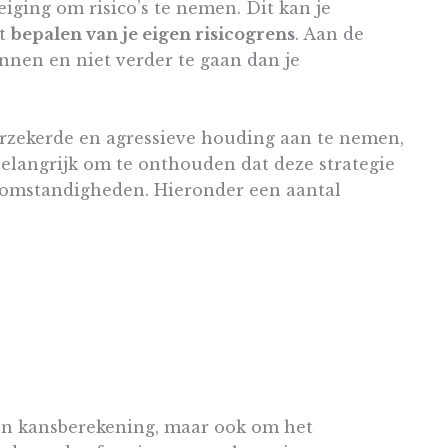
eiging om risico’s te nemen. Dit kan je
et
bepalen van je eigen risicogrens
. Aan de
ennen en niet verder te gaan dan je
verzekerde en agressieve houding aan te nemen,
belangrijk om te onthouden dat deze strategie
 de omstandigheden. Hieronder een aantal
 en kansberekening, maar ook om het