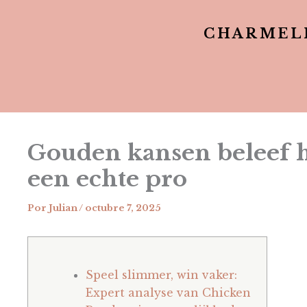
CHARMEL
Gouden kansen beleef h
een echte pro
Por
Julian
/
octubre 7, 2025
Speel slimmer, win vaker:
Expert analyse van Chicken