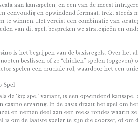
scala aan kansspelen, en een van de meest intrigere
 een eenvoudig en opwindend formaat, trekt steeds m
n te winnen. Het vereist een combinatie van strateg
eden van dit spel, bespreken we strategieën en on
sino
is het begrijpen van de basisregels. Over het 
 moeten beslissen of ze “chicken” spelen (opgeven)
ctor spelen een cruciale rol, waardoor het een unie
o Spel
ls de ‘kip spel’ variant, is een opwindend kansspel 
asino ervaring. In de basis draait het spel om het
 inzet en nemen deel aan een reeks rondes waarin ze
 is om de laatste speler te zijn die doorzet, of om 