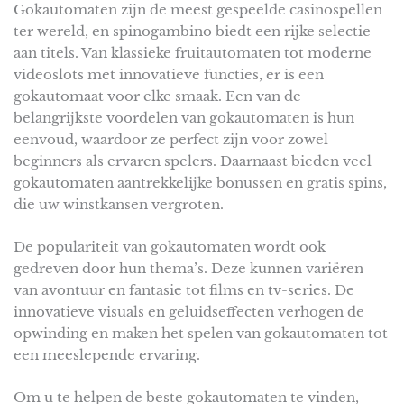
Gokautomaten zijn de meest gespeelde casinospellen
ter wereld, en spinogambino biedt een rijke selectie
aan titels. Van klassieke fruitautomaten tot moderne
videoslots met innovatieve functies, er is een
gokautomaat voor elke smaak. Een van de
belangrijkste voordelen van gokautomaten is hun
eenvoud, waardoor ze perfect zijn voor zowel
beginners als ervaren spelers. Daarnaast bieden veel
gokautomaten aantrekkelijke bonussen en gratis spins,
die uw winstkansen vergroten.
De populariteit van gokautomaten wordt ook
gedreven door hun thema’s. Deze kunnen variëren
van avontuur en fantasie tot films en tv-series. De
innovatieve visuals en geluidseffecten verhogen de
opwinding en maken het spelen van gokautomaten tot
een meeslepende ervaring.
Om u te helpen de beste gokautomaten te vinden,