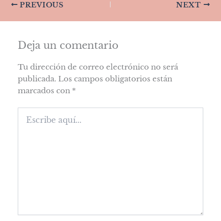
PREVIOUS
NEXT
Deja un comentario
Tu dirección de correo electrónico no será
publicada.
Los campos obligatorios están
marcados con
*
Escribe
aquí...