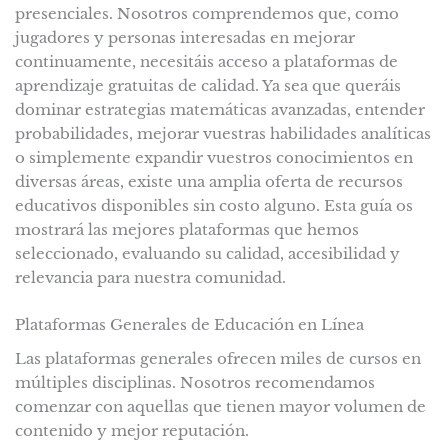
presenciales. Nosotros comprendemos que, como
jugadores y personas interesadas en mejorar
continuamente, necesitáis acceso a plataformas de
aprendizaje gratuitas de calidad. Ya sea que queráis
dominar estrategias matemáticas avanzadas, entender
probabilidades, mejorar vuestras habilidades analíticas
o simplemente expandir vuestros conocimientos en
diversas áreas, existe una amplia oferta de recursos
educativos disponibles sin costo alguno. Esta guía os
mostrará las mejores plataformas que hemos
seleccionado, evaluando su calidad, accesibilidad y
relevancia para nuestra comunidad.
Plataformas Generales de Educación en Línea
Las plataformas generales ofrecen miles de cursos en
múltiples disciplinas. Nosotros recomendamos
comenzar con aquellas que tienen mayor volumen de
contenido y mejor reputación.