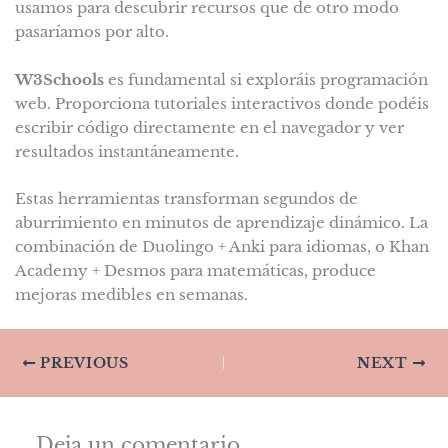
usamos para descubrir recursos que de otro modo
pasaríamos por alto.
W3Schools
es fundamental si exploráis programación
web. Proporciona tutoriales interactivos donde podéis
escribir código directamente en el navegador y ver
resultados instantáneamente.
Estas herramientas transforman segundos de
aburrimiento en minutos de aprendizaje dinámico. La
combinación de Duolingo + Anki para idiomas, o Khan
Academy + Desmos para matemáticas, produce
mejoras medibles en semanas.
PREVIOUS
NEXT
Deja un comentario