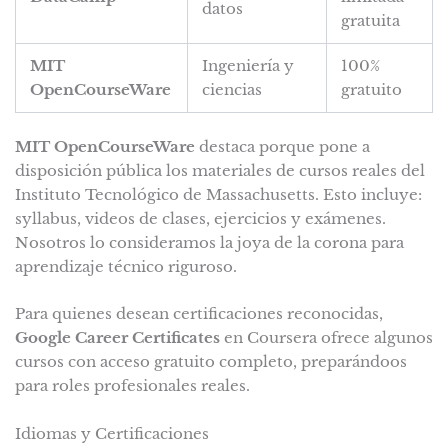
datos
gratuita
MIT
Ingeniería y
100%
OpenCourseWare
ciencias
gratuito
MIT OpenCourseWare
destaca porque pone a
disposición pública los materiales de cursos reales del
Instituto Tecnológico de Massachusetts. Esto incluye:
syllabus, videos de clases, ejercicios y exámenes.
Nosotros lo consideramos la joya de la corona para
aprendizaje técnico riguroso.
Para quienes desean certificaciones reconocidas,
Google Career Certificates
en Coursera ofrece algunos
cursos con acceso gratuito completo, preparándoos
para roles profesionales reales.
Idiomas y Certificaciones