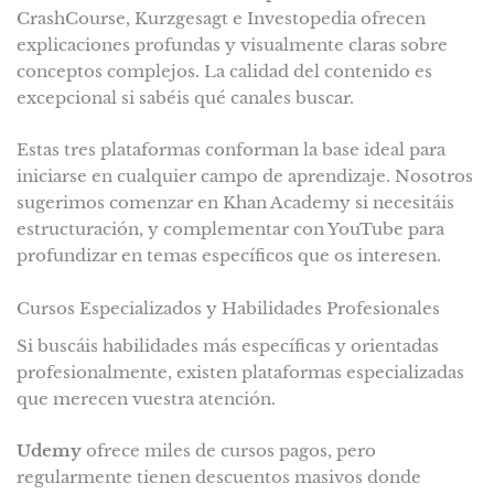
CrashCourse, Kurzgesagt e Investopedia ofrecen
explicaciones profundas y visualmente claras sobre
conceptos complejos. La calidad del contenido es
excepcional si sabéis qué canales buscar.
Estas tres plataformas conforman la base ideal para
iniciarse en cualquier campo de aprendizaje. Nosotros
sugerimos comenzar en Khan Academy si necesitáis
estructuración, y complementar con YouTube para
profundizar en temas específicos que os interesen.
Cursos Especializados y Habilidades Profesionales
Si buscáis habilidades más específicas y orientadas
profesionalmente, existen plataformas especializadas
que merecen vuestra atención.
Udemy
ofrece miles de cursos pagos, pero
regularmente tienen descuentos masivos donde