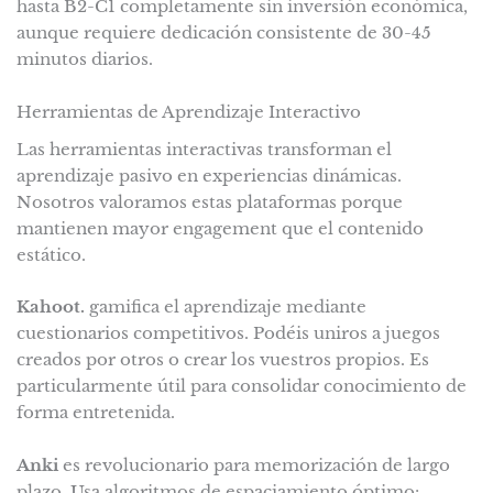
hasta B2-C1 completamente sin inversión económica,
aunque requiere dedicación consistente de 30-45
minutos diarios.
Herramientas de Aprendizaje Interactivo
Las herramientas interactivas transforman el
aprendizaje pasivo en experiencias dinámicas.
Nosotros valoramos estas plataformas porque
mantienen mayor engagement que el contenido
estático.
Kahoot.
gamifica el aprendizaje mediante
cuestionarios competitivos. Podéis uniros a juegos
creados por otros o crear los vuestros propios. Es
particularmente útil para consolidar conocimiento de
forma entretenida.
Anki
es revolucionario para memorización de largo
plazo. Usa algoritmos de espaciamiento óptimo: