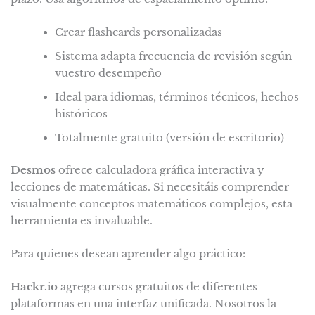
Crear flashcards personalizadas
Sistema adapta frecuencia de revisión según
vuestro desempeño
Ideal para idiomas, términos técnicos, hechos
históricos
Totalmente gratuito (versión de escritorio)
Desmos
ofrece calculadora gráfica interactiva y
lecciones de matemáticas. Si necesitáis comprender
visualmente conceptos matemáticos complejos, esta
herramienta es invaluable.
Para quienes desean aprender algo práctico:
Hackr.io
agrega cursos gratuitos de diferentes
plataformas en una interfaz unificada. Nosotros la