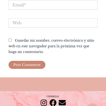
Email*
Web
Guardar mi nombre, correo electrónico y sitio
web en este navegador para la próxima vez que
haga un comentario.