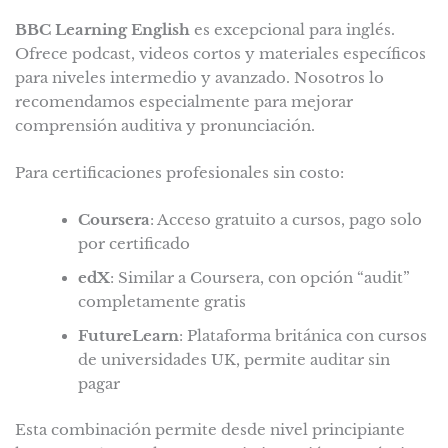
BBC Learning English
es excepcional para inglés.
Ofrece podcast, videos cortos y materiales específicos
para niveles intermedio y avanzado. Nosotros lo
recomendamos especialmente para mejorar
comprensión auditiva y pronunciación.
Para certificaciones profesionales sin costo:
Coursera
: Acceso gratuito a cursos, pago solo
por certificado
edX
: Similar a Coursera, con opción “audit”
completamente gratis
FutureLearn
: Plataforma británica con cursos
de universidades UK, permite auditar sin
pagar
Esta combinación permite desde nivel principiante