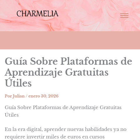
Guía Sobre Plataformas de
Aprendizaje Gratuitas
Útiles
Por
Julian
/
enero 30, 2026
Guía Sobre Plataformas de Aprendizaje Gratuitas
Útiles
En la era digital, aprender nuevas habilidades ya no
requiere invertir miles de euros en cursos