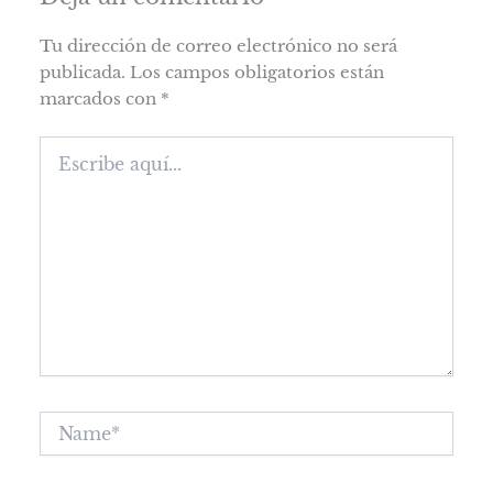
Tu dirección de correo electrónico no será
publicada.
Los campos obligatorios están
marcados con
*
Escribe
aquí...
Name*