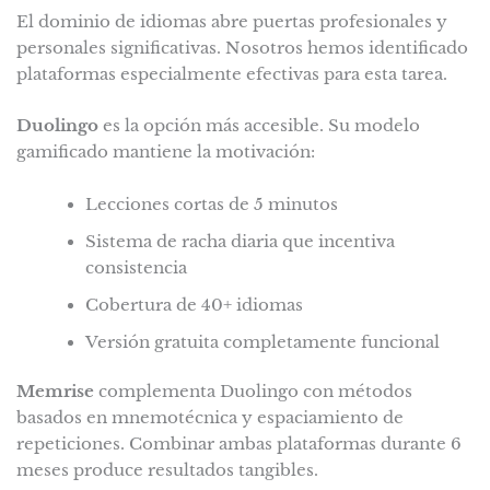
El dominio de idiomas abre puertas profesionales y
personales significativas. Nosotros hemos identificado
plataformas especialmente efectivas para esta tarea.
Duolingo
es la opción más accesible. Su modelo
gamificado mantiene la motivación:
Lecciones cortas de 5 minutos
Sistema de racha diaria que incentiva
consistencia
Cobertura de 40+ idiomas
Versión gratuita completamente funcional
Memrise
complementa Duolingo con métodos
basados en mnemotécnica y espaciamiento de
repeticiones. Combinar ambas plataformas durante 6
meses produce resultados tangibles.