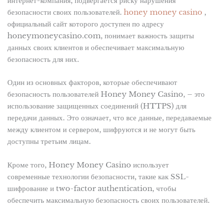
интернет-компания, подвергается риску нарушения
безопасности своих пользователей.
honey money casino
,
официальный сайт которого доступен по адресу
honeymoneycasino.com, понимает важность защиты
данных своих клиентов и обеспечивает максимальную
безопасность для них.
Один из основных факторов, которые обеспечивают
безопасность пользователей Honey Money Casino, – это
использование защищенных соединений (HTTPS) для
передачи данных. Это означает, что все данные, передаваемые
между клиентом и сервером, шифруются и не могут быть
доступны третьим лицам.
Кроме того, Honey Money Casino использует
современные технологии безопасности, такие как SSL-
шифрование и two-factor authentication, чтобы
обеспечить максимальную безопасность своих пользователей.