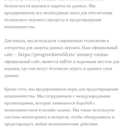
безопасности игроков и защиты их данных. Мы
предпринимаем все необходимые шаги для обеспечения
безопасного игрового процесса и предотвращения
мошенничества.
Для начала, мы используем современные технологии и
алгоритмы для защиты данных игроков. Наш официальный
сайт – https://progrockworld.ru/ money casino
официальный сайт, является safest и надежным местом для
игроков, где они могут безопасно играть и хранить свои
данные.
Кроме того, мы предпринимаем меры для предотвращения
мошенничества. Мы сотрудничаем с международными
организациями, которые занимаются борьбой с
мошенничеством в онлайн-казино. Мы также используем
системы мониторинга и контроля, чтобы обнаруживать и
предотвращать любые мошеннические действия.