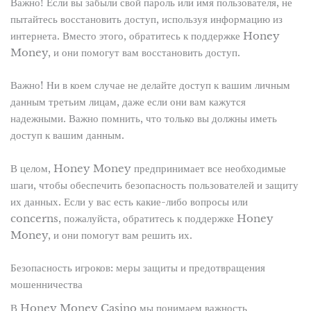
Важно! Если вы забыли свой пароль или имя пользователя, не
пытайтесь восстановить доступ, используя информацию из
интернета. Вместо этого, обратитесь к поддержке Honey
Money, и они помогут вам восстановить доступ.
Важно! Ни в коем случае не делайте доступ к вашим личным
данным третьим лицам, даже если они вам кажутся
надежными. Важно помнить, что только вы должны иметь
доступ к вашим данным.
В целом, Honey Money предпринимает все необходимые
шаги, чтобы обеспечить безопасность пользователей и защиту
их данных. Если у вас есть какие-либо вопросы или
concerns, пожалуйста, обратитесь к поддержке Honey
Money, и они помогут вам решить их.
Безопасность игроков: меры защиты и предотвращения
мошенничества
В Honey Money Casino мы понимаем важность