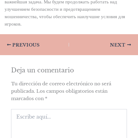
важнейшая задача. Мы будем продолжать работать над
улучшением безопасности и предотвращением
мошенничества, чтобы обеспечить наилучшие условия для
игроков.
PREVIOUS
NEXT
Deja un comentario
Tu dirección de correo electrónico no será
publicada.
Los campos obligatorios están
marcados con
*
Escribe
aquí...