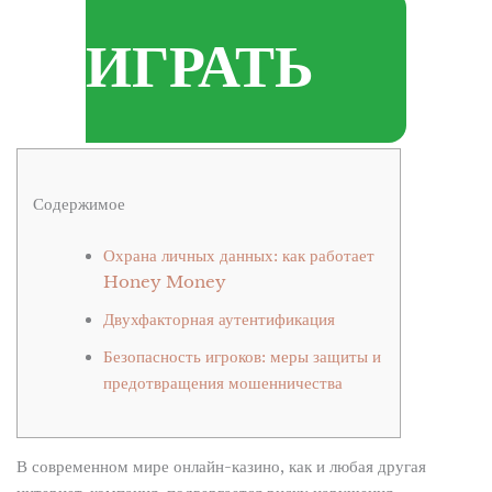
ИГРАТЬ
Содержимое
Охрана личных данных: как работает
Honey Money
Двухфакторная аутентификация
Безопасность игроков: меры защиты и
предотвращения мошенничества
В современном мире онлайн-казино, как и любая другая